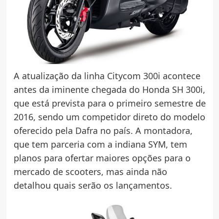
A atualização da linha Citycom 300i acontece
antes da iminente chegada do Honda SH 300i,
que está prevista para o primeiro semestre de
2016, sendo um competidor direto do modelo
oferecido pela Dafra no país. A montadora,
que tem parceria com a indiana SYM, tem
planos para ofertar maiores opções para o
mercado de scooters, mas ainda não
detalhou quais serão os lançamentos.