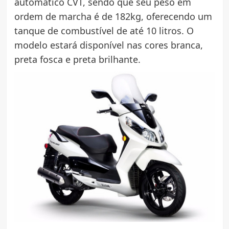
automático CVT, sendo que seu peso em
ordem de marcha é de 182kg, oferecendo um
tanque de combustível de até 10 litros. O
modelo estará disponível nas cores branca,
preta fosca e preta brilhante.