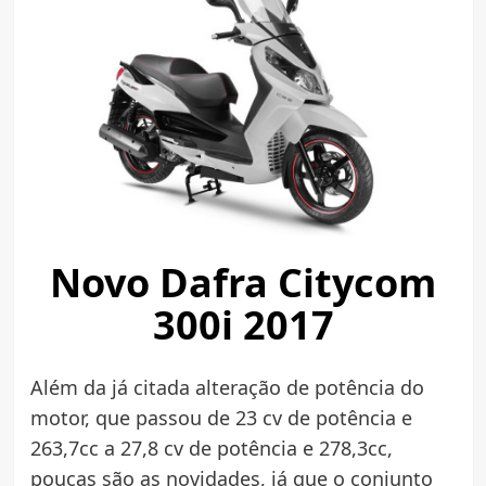
Novo Dafra Citycom
300i 2017
Além da já citada alteração de potência do
motor, que passou de 23 cv de potência e
263,7cc a 27,8 cv de potência e 278,3cc,
poucas são as novidades, já que o conjunto