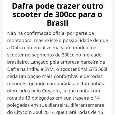
Dafra pode trazer outro
scooter de 300cc para o
Brasil
Não há confirmação oficial por parte da
montadora, mas existe a possibilidade de que
a Dafra comercialize mais um modelo de
scooter no segmento de 300cc no mercado
brasileiro. Lançado pela empresa parceira da
Dafra na India, a SYM, o scooter SYM GTS 300i
seria um opção mais confortável e de rodas
menores, quando comparada aos tamanhos
oferecidos pelo Citycom, já que conta com
roda de 13 polegadas em sua traseira e 14
polegadas em sua dianteira, diferentemente
do Citycom 300i 2017, que trará rodas de 16