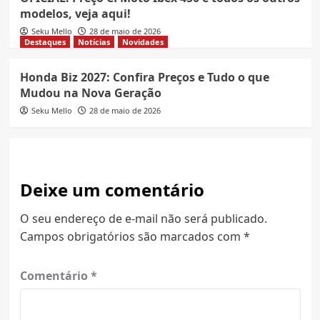
modelos, veja aqui!
Seku Mello
28 de maio de 2026
Destaques
Notícias
Novidades
Honda Biz 2027: Confira Preços e Tudo o que
Mudou na Nova Geração
Seku Mello
28 de maio de 2026
Deixe um comentário
O seu endereço de e-mail não será publicado.
Campos obrigatórios são marcados com
*
Comentário
*