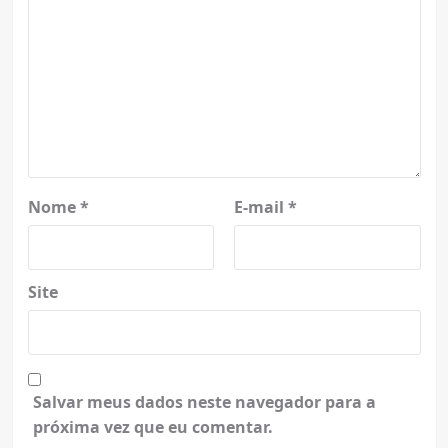
Nome
*
E-mail
*
Site
Salvar meus dados neste navegador para a
próxima vez que eu comentar.