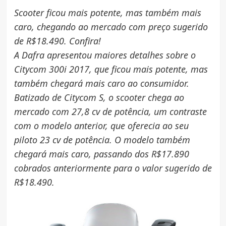
Scooter ficou mais potente, mas também mais
caro, chegando ao mercado com preço sugerido
de R$18.490. Confira!
A Dafra apresentou maiores detalhes sobre o
Citycom 300i 2017, que ficou mais potente, mas
também chegará mais caro ao consumidor.
Batizado de Citycom S, o scooter chega ao
mercado com 27,8 cv de potência, um contraste
com o modelo anterior, que oferecia ao seu
piloto 23 cv de potência. O modelo também
chegará mais caro, passando dos R$17.890
cobrados anteriormente para o valor sugerido de
R$18.490.