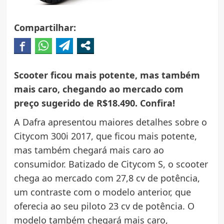
Compartilhar:
Scooter ficou mais potente, mas também
mais caro, chegando ao mercado com
preço sugerido de R$18.490. Confira!
A Dafra apresentou maiores detalhes sobre o
Citycom 300i 2017, que ficou mais potente,
mas também chegará mais caro ao
consumidor. Batizado de Citycom S, o scooter
chega ao mercado com 27,8 cv de potência,
um contraste com o modelo anterior, que
oferecia ao seu piloto 23 cv de potência. O
modelo também chegará mais caro,