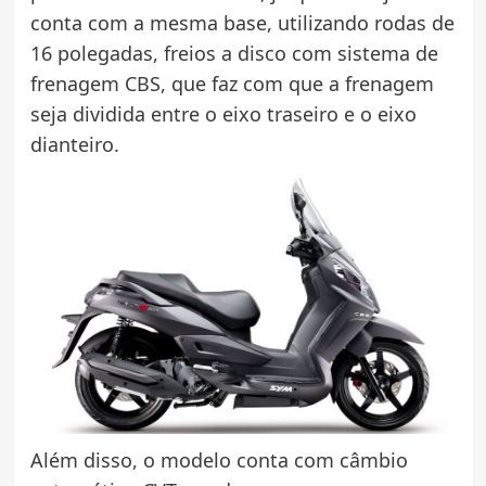
conta com a mesma base, utilizando rodas de
16 polegadas, freios a disco com sistema de
frenagem CBS, que faz com que a frenagem
seja dividida entre o eixo traseiro e o eixo
dianteiro.
Além disso, o modelo conta com câmbio