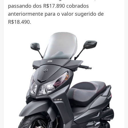
passando dos R$17.890 cobrados
anteriormente para o valor sugerido de
R$18.490.