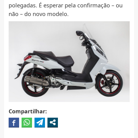
polegadas. É esperar pela confirmação – ou
não – do novo modelo.
Compartilhar: