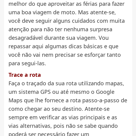
melhor do que aproveitar as férias para fazer
uma boa viagem de moto. Mas atente-se,
você deve seguir alguns cuidados com muita
atenção para não ter nenhuma surpresa
desagradável durante sua viagem. Vou
repassar aqui algumas dicas básicas e que
você não vai nem precisar se esforçar tanto
para segui-las.
Trace a rota
Faça o traçado da sua rota utilizando mapas,
um sistema GPS ou até mesmo o Google
Maps que lhe fornece a rota passo-a-passo de
como chegar ao seu destino. Atente-se
sempre em verificar as vias principais e as
vias alternativas, pois não se sabe quando
poderá ser necessário fazer um