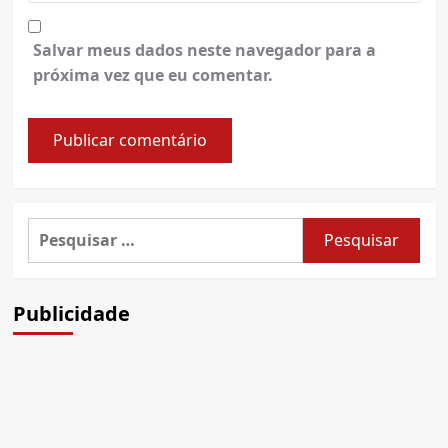
Salvar meus dados neste navegador para a
próxima vez que eu comentar.
Pesquisar
por:
Publicidade