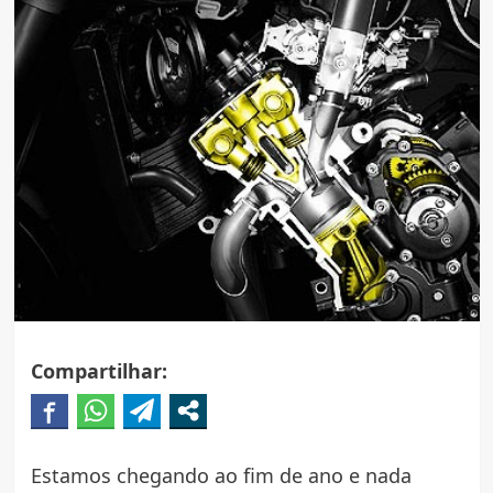
Compartilhar:
Estamos chegando ao fim de ano e nada