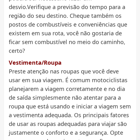
desvio.Verifique a previsão do tempo para a
região do seu destino. Cheque também os
postos de combustíveis e conveniências que
existem em sua rota, você não gostaria de
ficar sem combustível no meio do caminho,
certo?
Vestimenta/Roupa
Preste atenção nas roupas que você deve
usar em sua viagem. É comum motociclistas
planejarem a viagem corretamente e no dia
de saída simplesmente não atentar para a
roupa que está usando e iniciar a viagem sem
a vestimenta adequada. Os principais fatores
de usar as roupas adequadas para viajar são
justamente o conforto e a segurança. Opte