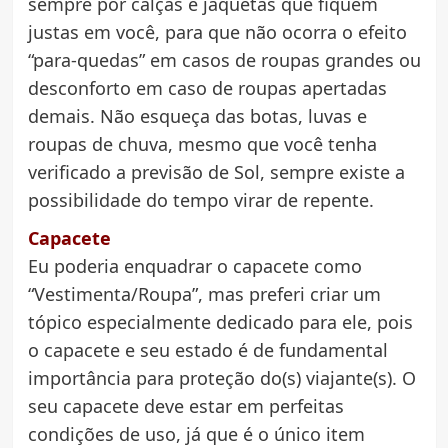
sempre por calças e jaquetas que fiquem
justas em você, para que não ocorra o efeito
“para-quedas” em casos de roupas grandes ou
desconforto em caso de roupas apertadas
demais. Não esqueça das botas, luvas e
roupas de chuva, mesmo que você tenha
verificado a previsão de Sol, sempre existe a
possibilidade do tempo virar de repente.
Capacete
Eu poderia enquadrar o capacete como
“Vestimenta/Roupa”, mas preferi criar um
tópico especialmente dedicado para ele, pois
o capacete e seu estado é de fundamental
importância para proteção do(s) viajante(s). O
seu capacete deve estar em perfeitas
condições de uso, já que é o único item