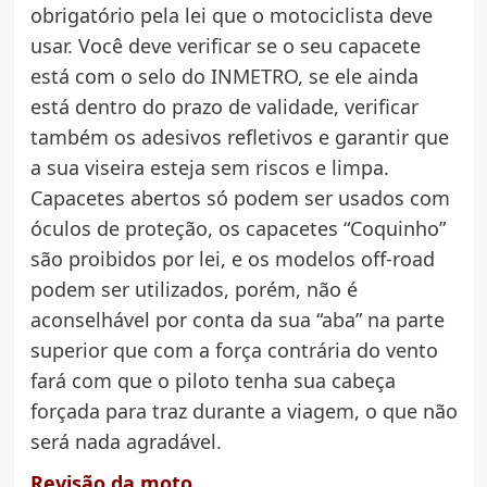
obrigatório pela lei que o motociclista deve
usar. Você deve verificar se o seu capacete
está com o selo do INMETRO, se ele ainda
está dentro do prazo de validade, verificar
também os adesivos refletivos e garantir que
a sua viseira esteja sem riscos e limpa.
Capacetes abertos só podem ser usados com
óculos de proteção, os capacetes “Coquinho”
são proibidos por lei, e os modelos off-road
podem ser utilizados, porém, não é
aconselhável por conta da sua “aba” na parte
superior que com a força contrária do vento
fará com que o piloto tenha sua cabeça
forçada para traz durante a viagem, o que não
será nada agradável.
Revisão da moto