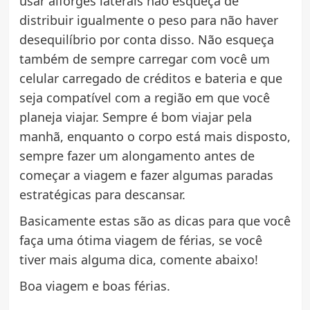
usar alforges laterais não esqueça de
distribuir igualmente o peso para não haver
desequilíbrio por conta disso. Não esqueça
também de sempre carregar com você um
celular carregado de créditos e bateria e que
seja compatível com a região em que você
planeja viajar. Sempre é bom viajar pela
manhã, enquanto o corpo está mais disposto,
sempre fazer um alongamento antes de
começar a viagem e fazer algumas paradas
estratégicas para descansar.
Basicamente estas são as dicas para que você
faça uma ótima viagem de férias, se você
tiver mais alguma dica, comente abaixo!
Boa viagem e boas férias.