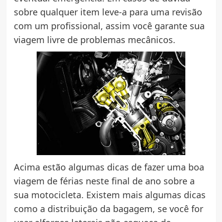
sobre qualquer item leve-a para uma revisão
com um profissional, assim você garante sua
viagem livre de problemas mecânicos.
Acima estão algumas dicas de fazer uma boa
viagem de férias neste final de ano sobre a
sua motocicleta. Existem mais algumas dicas
como a distribuição da bagagem, se você for