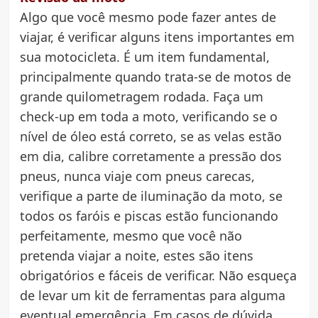
Algo que você mesmo pode fazer antes de
viajar, é verificar alguns itens importantes em
sua motocicleta. É um item fundamental,
principalmente quando trata-se de motos de
grande quilometragem rodada. Faça um
check-up em toda a moto, verificando se o
nível de óleo está correto, se as velas estão
em dia, calibre corretamente a pressão dos
pneus, nunca viaje com pneus carecas,
verifique a parte de iluminação da moto, se
todos os faróis e piscas estão funcionando
perfeitamente, mesmo que você não
pretenda viajar a noite, estes são itens
obrigatórios e fáceis de verificar. Não esqueça
de levar um kit de ferramentas para alguma
eventual emergência. Em casos de dúvida