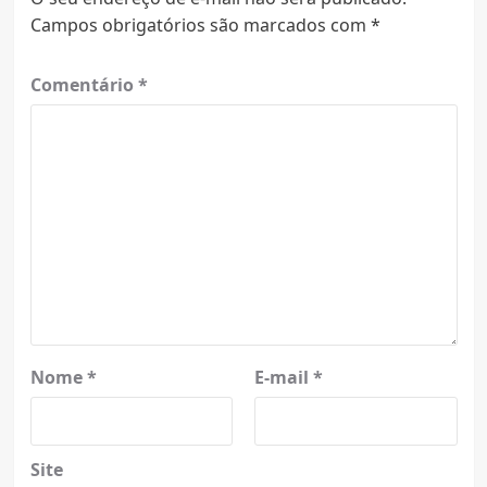
Campos obrigatórios são marcados com
*
Comentário
*
Nome
*
E-mail
*
Site