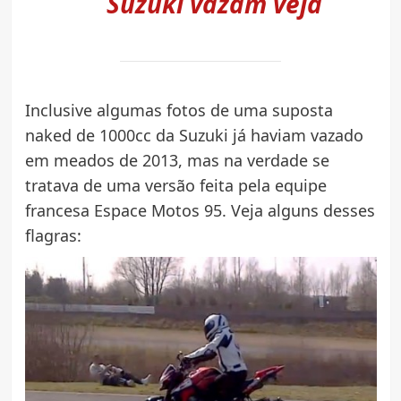
Suzuki vazam veja
Inclusive algumas fotos de uma suposta
naked de 1000cc da Suzuki já haviam vazado
em meados de 2013, mas na verdade se
tratava de uma versão feita pela equipe
francesa Espace Motos 95. Veja alguns desses
flagras: