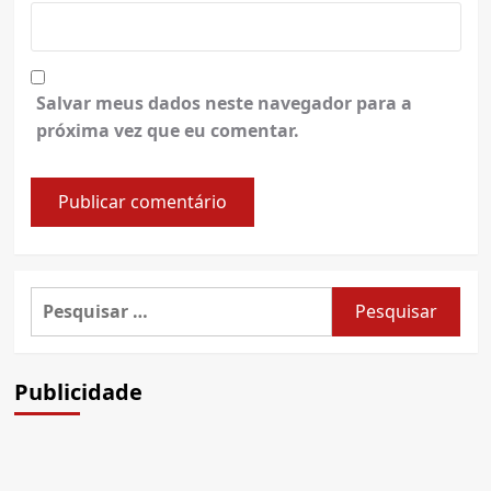
Salvar meus dados neste navegador para a
próxima vez que eu comentar.
Pesquisar
por:
Publicidade