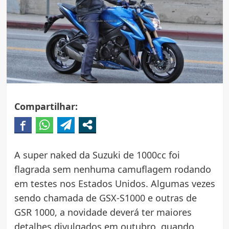
Compartilhar:
A super naked da Suzuki de 1000cc foi
flagrada sem nenhuma camuflagem rodando
em testes nos Estados Unidos. Algumas vezes
sendo chamada de GSX-S1000 e outras de
GSR 1000, a novidade deverá ter maiores
detalhes divulgados em outubro, quando