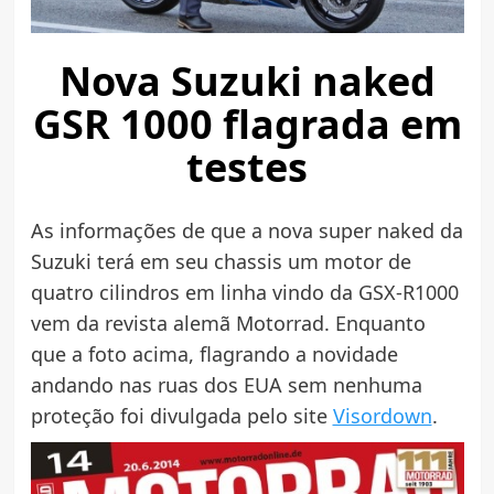
Nova Suzuki naked
GSR 1000 flagrada em
testes
As informações de que a nova super naked da
Suzuki terá em seu chassis um motor de
quatro cilindros em linha vindo da GSX-R1000
vem da revista alemã Motorrad. Enquanto
que a foto acima, flagrando a novidade
andando nas ruas dos EUA sem nenhuma
proteção foi divulgada pelo site
Visordown
.