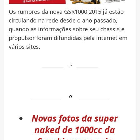
Os rumores da nova GSR1000 2015 já estão
circulando na rede desde o ano passado,
quando as informações sobre seu chassis e
propulsor foram difundidas pela internet em
vários sites.
Novas fotos da super
naked de 1000cc da