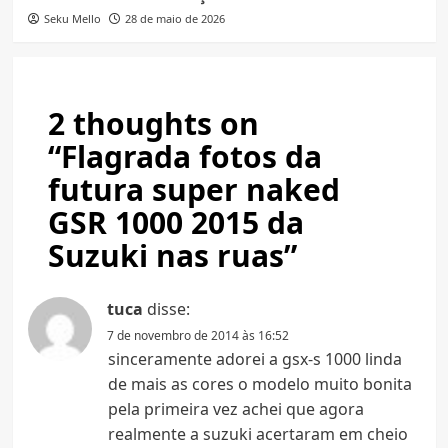
Seku Mello
28 de maio de 2026
2 thoughts on
“
Flagrada fotos da
futura super naked
GSR 1000 2015 da
Suzuki nas ruas
”
tuca
disse:
7 de novembro de 2014 às 16:52
sinceramente adorei a gsx-s 1000 linda
de mais as cores o modelo muito bonita
pela primeira vez achei que agora
realmente a suzuki acertaram em cheio