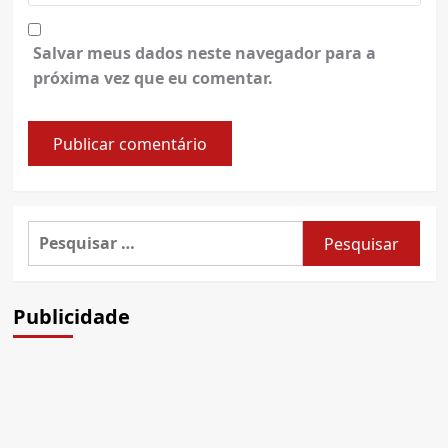
Salvar meus dados neste navegador para a
próxima vez que eu comentar.
Pesquisar
por:
Publicidade