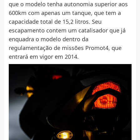
que o modelo tenha autonomia superior aos
600km com apenas um tanque, que tem a
capacidade total de 15,2 litros. Seu
escapamento contem um catalisador que já
enquadra o modelo dentro da
regulamentação de missões Promot4, que
entrará em vigor em 2014.