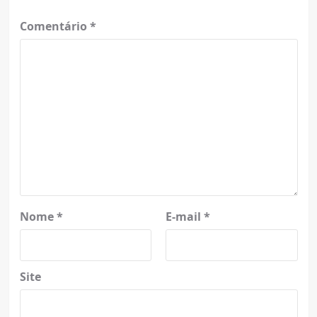
Comentário
*
Nome
*
E-mail
*
Site