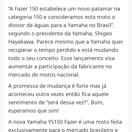
“A Fazer 150 estabelece um novo patamar na
categoria 150 e consideramos esta moto o
divisor de águas para a Yamaha no Brasil”,
segundo o presidente da Yamaha, Shigeo
Hayakawa. Parece mesmo que a Yamaha quer
recuperar o tempo perdido e está mudando
todo o seu conceito. Esse lançamento visa
aumentar a participação da fabricante no
mercado de motos nacional.
A promessa de mudança é forte mas já
aconteceu outra vezes então fica aquele
sentimento de “será dessa vez?”. Bom,
esperamos que sim!
A nova Yamaha YS150 Fazer é uma moto feita
exclusivamente para o mercado brasileiro e