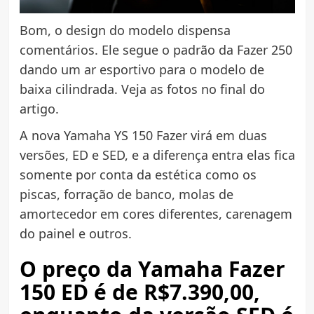
Bom, o design do modelo dispensa
comentários. Ele segue o padrão da Fazer 250
dando um ar esportivo para o modelo de
baixa cilindrada. Veja as fotos no final do
artigo.
A nova Yamaha YS 150 Fazer virá em duas
versões, ED e SED, e a diferença entra elas fica
somente por conta da estética como os
piscas, forração de banco, molas de
amortecedor em cores diferentes, carenagem
do painel e outros.
O preço da Yamaha Fazer
150 ED é de R$7.390,00,