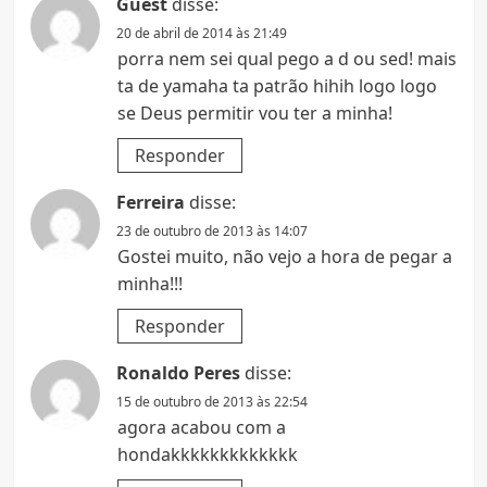
Guest
disse:
20 de abril de 2014 às 21:49
porra nem sei qual pego a d ou sed! mais
ta de yamaha ta patrão hihih logo logo
se Deus permitir vou ter a minha!
Responder
Ferreira
disse:
23 de outubro de 2013 às 14:07
Gostei muito, não vejo a hora de pegar a
minha!!!
Responder
Ronaldo Peres
disse:
15 de outubro de 2013 às 22:54
agora acabou com a
hondakkkkkkkkkkkkk