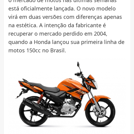
está oficialmente lançada. O novo modelo
virá em duas versões com diferenças apenas
na estética. A intenção da fabricante é
recuperar o mercado perdido em 2004,
quando a Honda lançou sua primeira linha de
motos 150cc no Brasil.