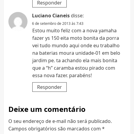
Responder
Luciano Cianeis
disse:
6 de setembro de 2013 às 7:43
Estou muito feliz com a nova yamaha
fazer ys 150 eita moto bonita da porra
vei tudo mundo aqui onde eu trabalho
na baterias moura unidade-01 em belo
jardim pe. ta achando ela mais bonita
que a “h” caramba estou pirado com
essa nova fazer. parabéns!
Responder
Deixe um comentário
O seu endereço de e-mail não será publicado.
Campos obrigatórios são marcados com
*