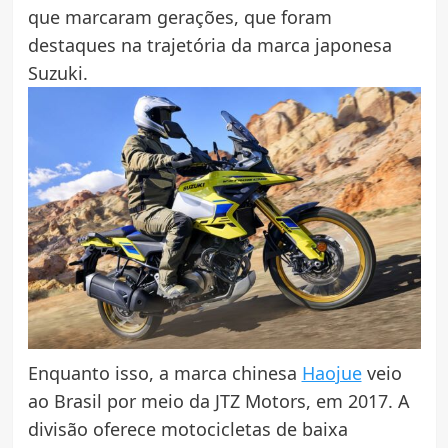
que marcaram gerações, que foram
destaques na trajetória da marca japonesa
Suzuki.
Enquanto isso, a marca chinesa
Haojue
veio
ao Brasil por meio da JTZ Motors, em 2017. A
divisão oferece motocicletas de baixa