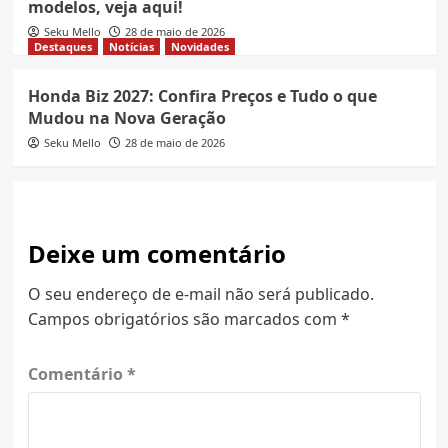
modelos, veja aqui!
Seku Mello
28 de maio de 2026
Destaques
Notícias
Novidades
Honda Biz 2027: Confira Preços e Tudo o que
Mudou na Nova Geração
Seku Mello
28 de maio de 2026
Deixe um comentário
O seu endereço de e-mail não será publicado.
Campos obrigatórios são marcados com
*
Comentário
*