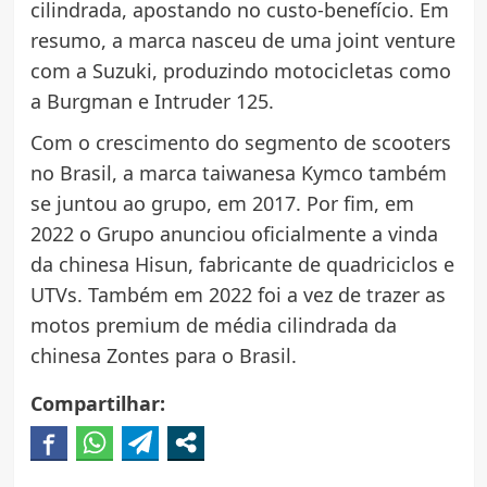
cilindrada, apostando no custo-benefício. Em
resumo, a marca nasceu de uma joint venture
com a Suzuki, produzindo motocicletas como
a Burgman e Intruder 125.
Com o crescimento do segmento de scooters
no Brasil, a marca taiwanesa Kymco também
se juntou ao grupo, em 2017. Por fim, em
2022 o Grupo anunciou oficialmente a vinda
da chinesa Hisun, fabricante de quadriciclos e
UTVs. Também em 2022 foi a vez de trazer as
motos premium de média cilindrada da
chinesa Zontes para o Brasil.
Compartilhar: