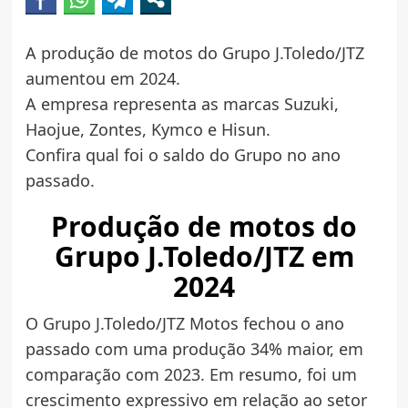
A produção de motos do Grupo J.Toledo/JTZ
aumentou em 2024.
A empresa representa as marcas Suzuki,
Haojue, Zontes, Kymco e Hisun.
Confira qual foi o saldo do Grupo no ano
passado.
Produção de motos do
Grupo J.Toledo/JTZ em
2024
O Grupo J.Toledo/JTZ Motos fechou o ano
passado com uma produção 34% maior, em
comparação com 2023. Em resumo, foi um
crescimento expressivo em relação ao setor