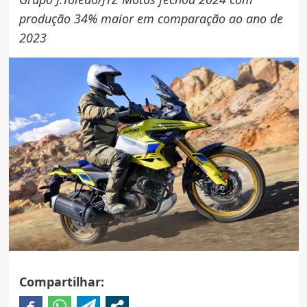
produção 34% maior em comparação ao ano de
2023
Compartilhar: