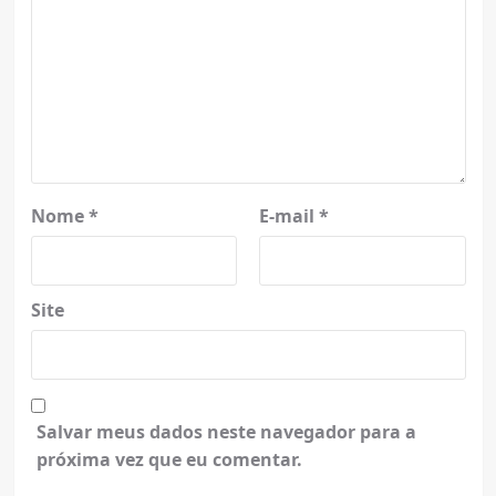
Nome
*
E-mail
*
Site
Salvar meus dados neste navegador para a
próxima vez que eu comentar.