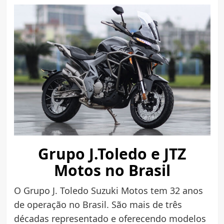
Grupo J.Toledo e JTZ
Motos no Brasil
O Grupo J. Toledo Suzuki Motos tem 32 anos
de operação no Brasil. São mais de três
décadas representado e oferecendo modelos