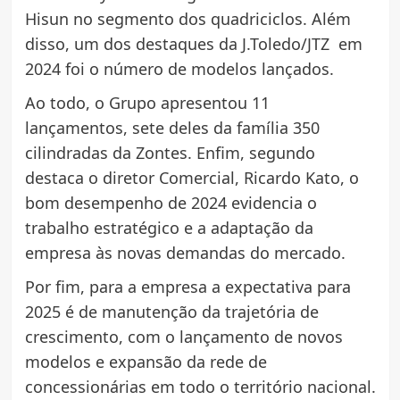
Hisun no segmento dos quadriciclos. Além
disso, um dos destaques da J.Toledo/JTZ em
2024 foi o número de modelos lançados.
Ao todo, o Grupo apresentou 11
lançamentos, sete deles da família 350
cilindradas da Zontes. Enfim, segundo
destaca o diretor Comercial, Ricardo Kato, o
bom desempenho de 2024 evidencia o
trabalho estratégico e a adaptação da
empresa às novas demandas do mercado.
Por fim, para a empresa a expectativa para
2025 é de manutenção da trajetória de
crescimento, com o lançamento de novos
modelos e expansão da rede de
concessionárias em todo o território nacional.