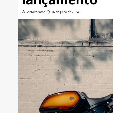
MotoRedator
16 de julho de 2024