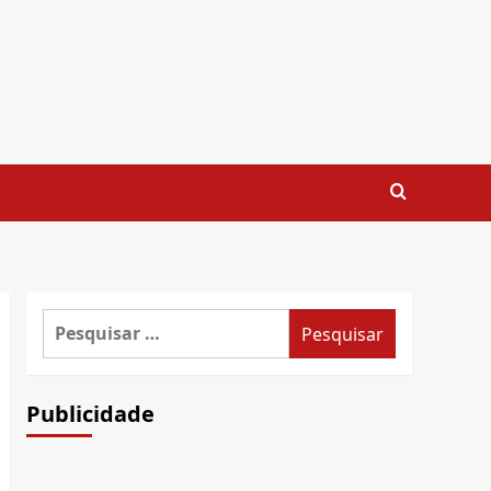
Pesquisar
por:
Publicidade