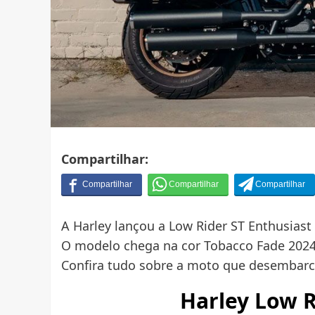
Compartilhar:
A Harley lançou a Low Rider ST Enthusiast 
O modelo chega na cor Tobacco Fade 2024
Confira tudo sobre a moto que desembarc
Harley Low R