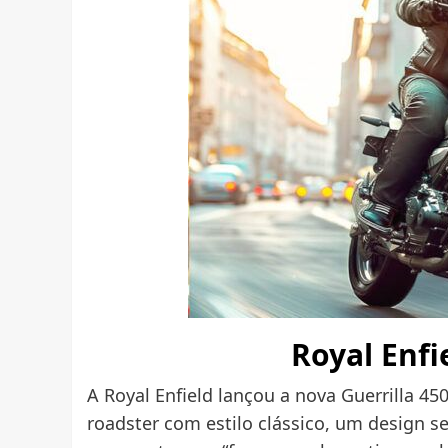
Royal Enfi
A Royal Enfield lançou a nova Guerrilla 4
roadster com estilo clássico, um design s