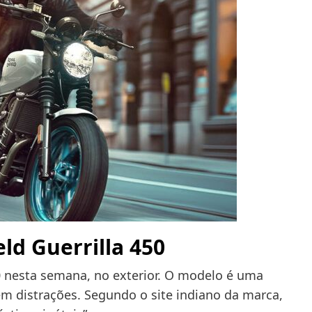
eld Guerrilla 450
50 nesta semana, no exterior. O modelo é uma
em distrações. Segundo o site indiano da marca,