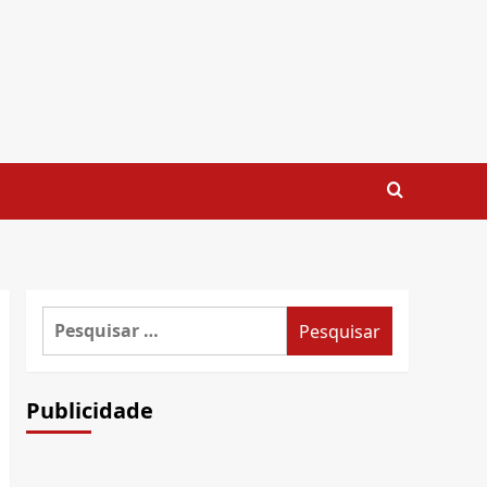
Pesquisar
por:
Publicidade