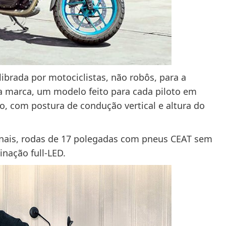
ibrada por motociclistas, não robôs, para a
 marca, um modelo feito para cada piloto em
o, com postura de condução vertical e altura do
anais, rodas de 17 polegadas com pneus CEAT sem
inação full-LED.