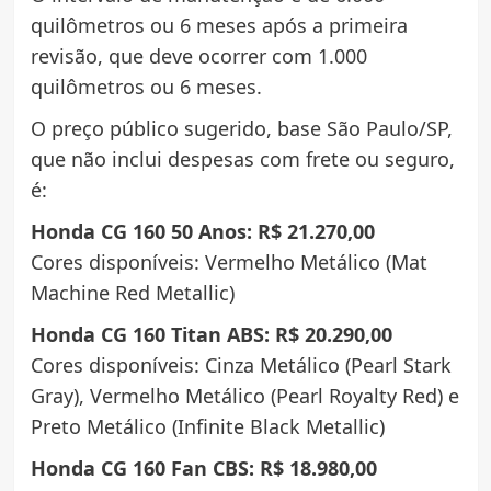
quilômetros ou 6 meses após a primeira
revisão, que deve ocorrer com 1.000
quilômetros ou 6 meses.
O preço público sugerido, base São Paulo/SP,
que não inclui despesas com frete ou seguro,
é:
Honda CG 160 50 Anos: R$ 21.270,00
Cores disponíveis: Vermelho Metálico (Mat
Machine Red Metallic)
Honda CG 160 Titan ABS: R$ 20.290,00
Cores disponíveis: Cinza Metálico (Pearl Stark
Gray), Vermelho Metálico (Pearl Royalty Red) e
Preto Metálico (Infinite Black Metallic)
Honda CG 160 Fan CBS: R$ 18.980,00