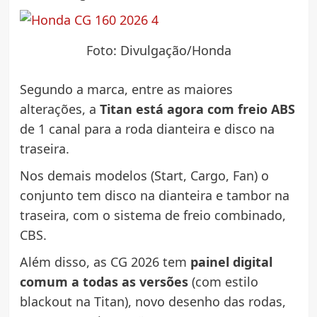
Foto: Divulgação/Honda
Segundo a marca, entre as maiores
alterações, a
Titan está agora com freio ABS
de 1 canal para a roda dianteira e disco na
traseira.
Nos demais modelos (Start, Cargo, Fan) o
conjunto tem disco na dianteira e tambor na
traseira, com o sistema de freio combinado,
CBS.
Além disso, as CG 2026 tem
painel digital
comum a todas as versões
(com estilo
blackout na Titan), novo desenho das rodas,