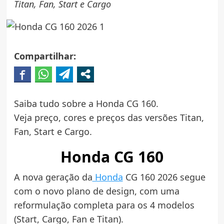
Titan, Fan, Start e Cargo
Compartilhar:
Saiba tudo sobre a Honda CG 160.
Veja preço, cores e preços das versões Titan,
Fan, Start e Cargo.
Honda CG 160
A nova geração da
Honda
CG 160 2026 segue
com o novo plano de design, com uma
reformulação completa para os 4 modelos
(Start, Cargo, Fan e Titan).