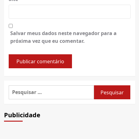
Salvar meus dados neste navegador para a
próxima vez que eu comentar.
Pesquisar
por:
Publicidade