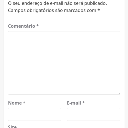
O seu endereço de e-mail não será publicado.
Campos obrigatórios são marcados com
*
Comentário
*
Nome
*
E-mail
*
Site