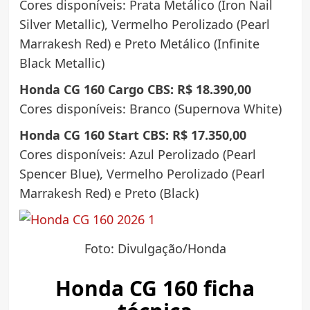
Cores disponíveis: Prata Metálico (Iron Nail
Silver Metallic), Vermelho Perolizado (Pearl
Marrakesh Red) e Preto Metálico (Infinite
Black Metallic)
Honda CG 160 Cargo CBS: R$ 18.390,00
Cores disponíveis: Branco (Supernova White)
Honda CG 160 Start CBS: R$ 17.350,00
Cores disponíveis: Azul Perolizado (Pearl
Spencer Blue), Vermelho Perolizado (Pearl
Marrakesh Red) e Preto (Black)
Foto: Divulgação/Honda
Honda CG 160 ficha