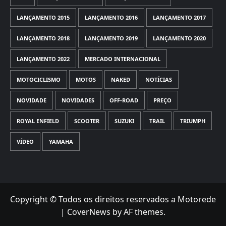
LANÇAMENTO 2015
LANÇAMENTO 2016
LANÇAMENTO 2017
LANÇAMENTO 2018
LANÇAMENTO 2019
LANÇAMENTO 2020
LANÇAMENTO 2022
MERCADO INTERNACIONAL
MOTOCICLISMO
MOTOS
NAKED
NOTÍCIAS
NOVIDADE
NOVIDADES
OFF-ROAD
PREÇO
ROYAL ENFIELD
SCOOTER
SUZUKI
TRAIL
TRIUMPH
VÍDEO
YAMAHA
Copyright © Todos os direitos reservados a Motorede
|
CoverNews
by AF themes.