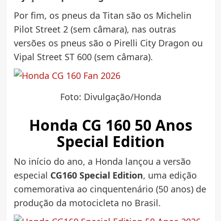
Por fim, os pneus da Titan são os Michelin
Pilot Street 2 (sem câmara), nas outras
versões os pneus são o Pirelli City Dragon ou
Vipal Street ST 600 (sem câmara).
Foto: Divulgação/Honda
Honda CG 160 50 Anos
Special Edition
No início do ano, a Honda lançou a versão
especial
CG160 Special Edition
, uma edição
comemorativa ao cinquentenário (50 anos) de
produção da motocicleta no Brasil.