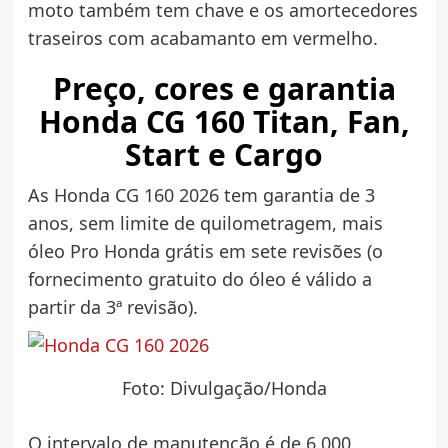
moto também tem chave e os amortecedores
traseiros com acabamanto em vermelho.
Preço, cores e garantia
Honda CG 160 Titan, Fan,
Start e Cargo
As Honda CG 160 2026 tem garantia de 3
anos, sem limite de quilometragem, mais
óleo Pro Honda grátis em sete revisões (o
fornecimento gratuito do óleo é válido a
partir da 3ª revisão).
Foto: Divulgação/Honda
O intervalo de manutenção é de 6.000