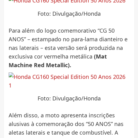
Foto: Divulgação/Honda
Para além do logo comemorativo “CG 50
ANOS” – estampado no para-lama dianteiro e
nas laterais – esta versão será produzida na
exclusiva cor vermelha metálica
(Mat
Machine Red Metallic).
Foto: Divulgação/Honda
Além disso, a moto apresenta inscrições
alusivas à comemoração dos “50 ANOS” nas
aletas laterais e tanque de combustível. A