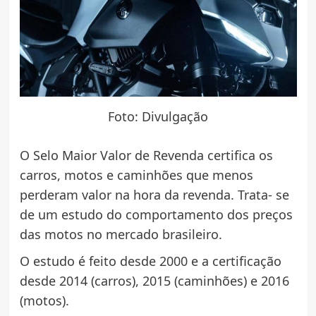
Foto: Divulgação
O Selo Maior Valor de Revenda certifica os
carros, motos e caminhões que menos
perderam valor na hora da revenda. Trata- se
de um estudo do comportamento dos preços
das motos no mercado brasileiro.
O estudo é feito desde 2000 e a certificação
desde 2014 (carros), 2015 (caminhões) e 2016
(motos).