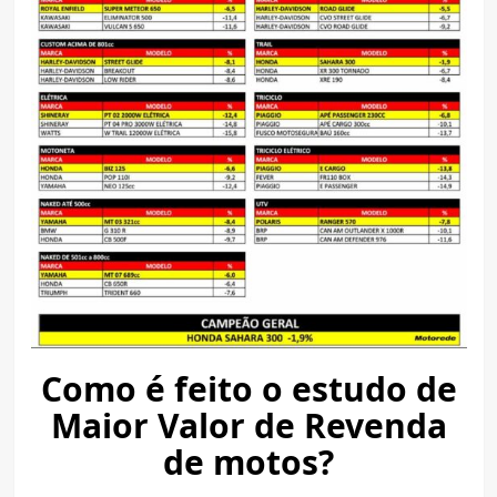
Como é feito o estudo de
Maior Valor de Revenda
de motos?