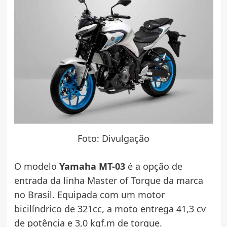
Foto: Divulgação
O modelo
Yamaha MT-03
é a opção de
entrada da linha Master of Torque da marca
no Brasil. Equipada com um motor
bicilíndrico de 321cc, a moto entrega 41,3 cv
de potência e 3,0 kgf.m de torque.