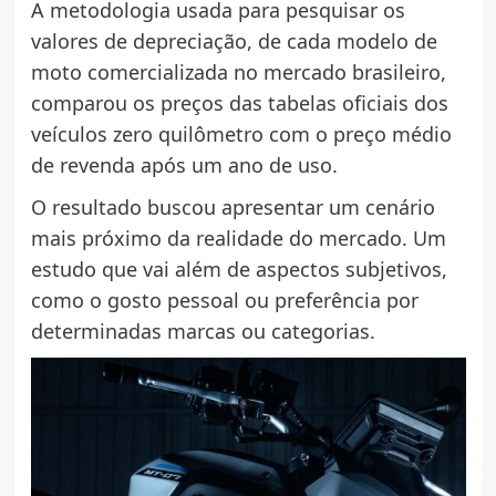
A metodologia usada para pesquisar os
valores de depreciação, de cada modelo de
moto comercializada no mercado brasileiro,
comparou os preços das tabelas oficiais dos
veículos zero quilômetro com o preço médio
de revenda após um ano de uso.
O resultado buscou apresentar um cenário
mais próximo da realidade do mercado. Um
estudo que vai além de aspectos subjetivos,
como o gosto pessoal ou preferência por
determinadas marcas ou categorias.