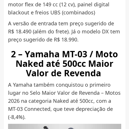
motor flex de 149 cc (12 cv), painel digital
blackout e freios UBS (combinados)
A versão de entrada tem preço sugerido de
R$ 18.490 (além do frete). Já o modelo DX tem
preço sugerido de R$ 18.990.
2 – Yamaha MT-03 / Moto
Naked até 500cc Maior
Valor de Revenda
A Yamaha também conquistou o primeiro
lugar no Selo Maior Valor de Revenda – Motos
2026 na categoria Naked até 500cc, com a
MT-03 Connected, que teve depreciação de
(-8,4%).