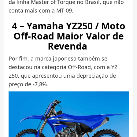
da linha Master of Torque no Brasil, que não
conta mais com a MT-09.
4 – Yamaha YZ250 / Moto
Off-Road Maior Valor de
Revenda
Por fim, a marca japonesa também se
destacou na categoria Off-Road, com a YZ
250, que apresentou uma depreciação de
preço de -7,8%.