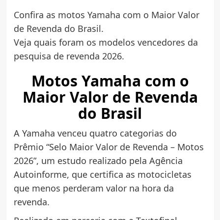
Confira as motos Yamaha com o Maior Valor
de Revenda do Brasil.
Veja quais foram os modelos vencedores da
pesquisa de revenda 2026.
Motos Yamaha com o
Maior Valor de Revenda
do Brasil
A Yamaha venceu quatro categorias do
Prêmio “Selo Maior Valor de Revenda – Motos
2026”, um estudo realizado pela Agência
Autoinforme, que certifica as motocicletas
que menos perderam valor na hora da
revenda.