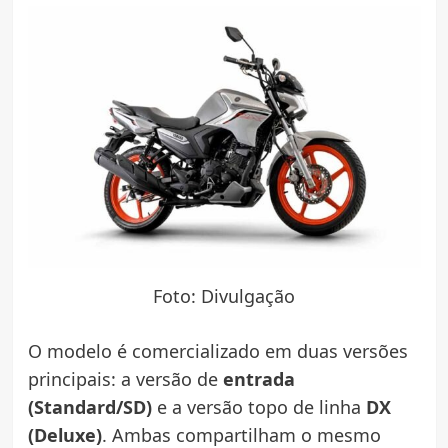
Foto: Divulgação
O modelo é comercializado em duas versões
principais: a versão de
entrada
(Standard/SD)
e a versão topo de linha
DX
(Deluxe)
. Ambas compartilham o mesmo