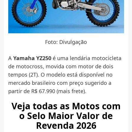
Foto: Divulgação
A
Yamaha YZ250
é uma lendária motocicleta
de motocross, movida com motor de dois
tempos (2T). O modelo está disponível no
mercado brasileiro com preço sugerido a
partir de R$ 67.990 (mais frete).
Veja todas as Motos com
o Selo Maior Valor de
Revenda 2026