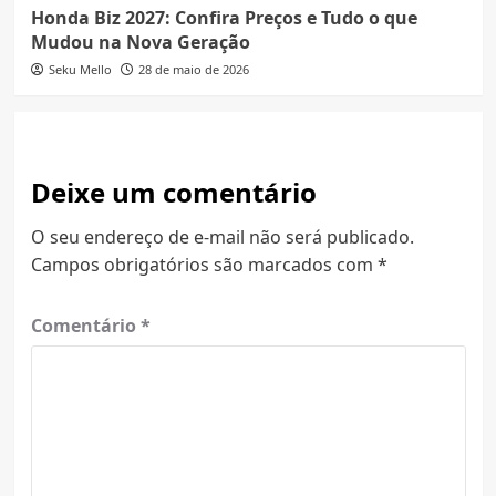
Honda Biz 2027: Confira Preços e Tudo o que
Mudou na Nova Geração
Seku Mello
28 de maio de 2026
Deixe um comentário
O seu endereço de e-mail não será publicado.
Campos obrigatórios são marcados com
*
Comentário
*