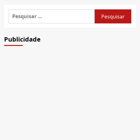
Pesquisar
por:
Publicidade