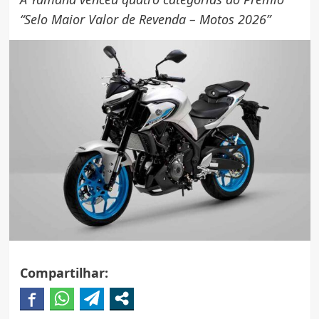
“Selo Maior Valor de Revenda – Motos 2026”
Compartilhar: