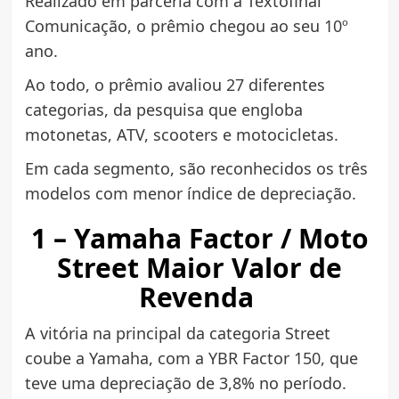
Realizado em parceria com a Textofinal
Comunicação, o prêmio chegou ao seu 10º
ano.
Ao todo, o prêmio avaliou 27 diferentes
categorias, da pesquisa que engloba
motonetas, ATV, scooters e motocicletas.
Em cada segmento, são reconhecidos os três
modelos com menor índice de depreciação.
1 – Yamaha Factor / Moto
Street Maior Valor de
Revenda
A vitória na principal da categoria Street
coube a Yamaha, com a YBR Factor 150, que
teve uma depreciação de 3,8% no período.