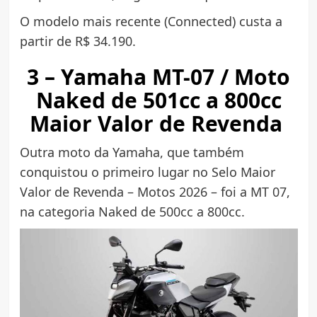
O modelo mais recente (Connected) custa a
partir de R$ 34.190.
3 – Yamaha MT-07 / Moto
Naked de 501cc a 800cc
Maior Valor de Revenda
Outra moto da Yamaha, que também
conquistou o primeiro lugar no Selo Maior
Valor de Revenda – Motos 2026 – foi a MT 07,
na categoria Naked de 500cc a 800cc.