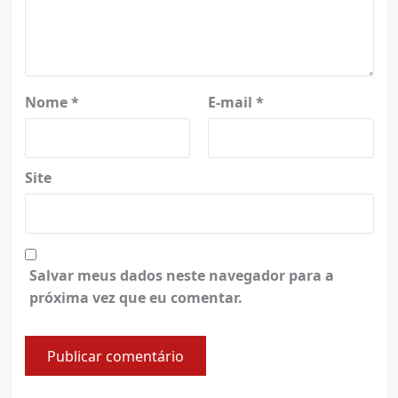
Nome
*
E-mail
*
Site
Salvar meus dados neste navegador para a
próxima vez que eu comentar.