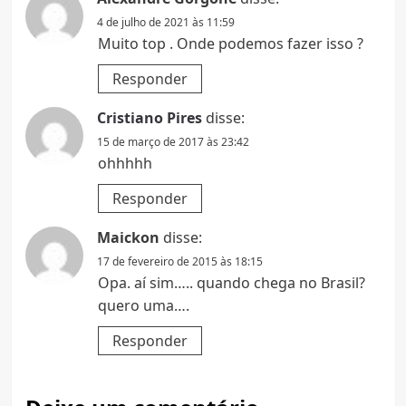
4 de julho de 2021 às 11:59
Muito top . Onde podemos fazer isso ?
Responder
Cristiano Pires
disse:
15 de março de 2017 às 23:42
ohhhhh
Responder
Maickon
disse:
17 de fevereiro de 2015 às 18:15
Opa. aí sim….. quando chega no Brasil?
quero uma….
Responder