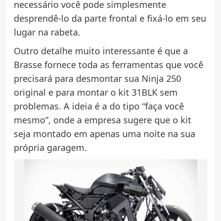
necessário você pode simplesmente
desprendê-lo da parte frontal e fixá-lo em seu
lugar na rabeta.
Outro detalhe muito interessante é que a
Brasse fornece toda as ferramentas que você
precisará para desmontar sua Ninja 250
original e para montar o kit 31BLK sem
problemas. A ideia é a do tipo “faça você
mesmo”, onde a empresa sugere que o kit
seja montado em apenas uma noite na sua
própria garagem.