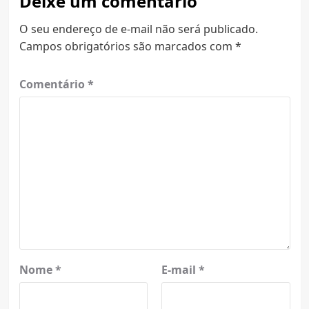
Deixe um comentário
O seu endereço de e-mail não será publicado.
Campos obrigatórios são marcados com
*
Comentário
*
Nome
*
E-mail
*