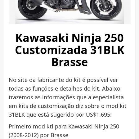
Kawasaki Ninja 250
Customizada 31BLK
Brasse
No site da fabricante do kit é possível ver
todas as funções e detalhes do kit. Abaixo
trazemos as informações que a especialista
em kits de customização diz sobre o mod kit
31BLK que está sugerido por US$1.695:
Primeiro mod kti para Kawasaki Ninja 250
(2008-2012) por Brasse