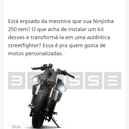
Está enjoado da mesmice que sua Ninjinha
250 tem? O que acha de instalar um kit
desses e transformá-la em uma autêntica
streetfighter? Essa é pra quem gosta de
motos personalizadas.