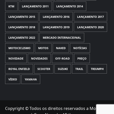
KTM
LANÇAMENTO 2011
LANÇAMENTO 2014
LANÇAMENTO 2015
LANÇAMENTO 2016
LANÇAMENTO 2017
LANÇAMENTO 2018
LANÇAMENTO 2019
LANÇAMENTO 2020
LANÇAMENTO 2022
MERCADO INTERNACIONAL
MOTOCICLISMO
MOTOS
NAKED
NOTÍCIAS
NOVIDADE
NOVIDADES
OFF-ROAD
PREÇO
ROYAL ENFIELD
SCOOTER
SUZUKI
TRAIL
TRIUMPH
VÍDEO
YAMAHA
Copyright © Todos os direitos reservados a Motorede