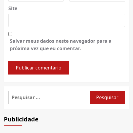
Site
Salvar meus dados neste navegador para a
próxima vez que eu comentar.
Pesquisar
por:
Publicidade