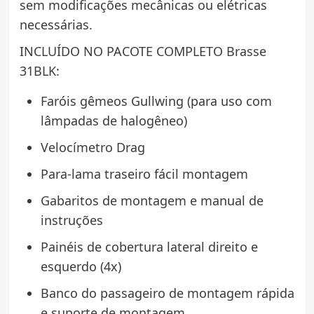
sem modificações mecânicas ou elétricas
necessárias.
INCLUÍDO NO PACOTE COMPLETO Brasse
31BLK:
Faróis gêmeos Gullwing (para uso com
lâmpadas de halogêneo)
Velocímetro Drag
Para-lama traseiro fácil montagem
Gabaritos de montagem e manual de
instruções
Painéis de cobertura lateral direito e
esquerdo (4x)
Banco do passageiro de montagem rápida
e suporte de montagem