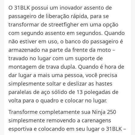
O 31BLK possui um inovador assento de
passageiro de liberação rápida, para se
transformar de streetfigher em uma opção
com segundo assento em segundos. Quando
não estiver em uso, o banco do passageiro é
armazenado na parte da frente da moto –
travado no lugar com um suporte de
montagem de trava dupla. Quando é hora de
dar lugar a mais uma pessoa, você precisa
simplesmente soltar e deslizar as hastes
paralelas de aço sólido de 13 polegadas de
volta para o quadro e colocar no lugar.
Transforme completamente sua Ninja 250
simplesmente removendo a carenagens
esportiva e colocando em seu lugar o 31BLK –