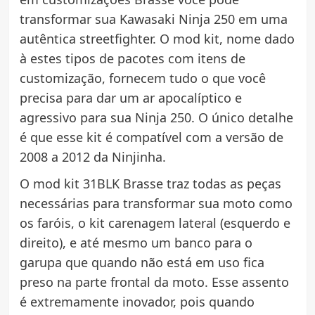
transformar sua Kawasaki Ninja 250 em uma
autêntica streetfighter. O mod kit, nome dado
à estes tipos de pacotes com itens de
customização, fornecem tudo o que você
precisa para dar um ar apocalíptico e
agressivo para sua Ninja 250. O único detalhe
é que esse kit é compatível com a versão de
2008 a 2012 da Ninjinha.
O mod kit 31BLK Brasse traz todas as peças
necessárias para transformar sua moto como
os faróis, o kit carenagem lateral (esquerdo e
direito), e até mesmo um banco para o
garupa que quando não está em uso fica
preso na parte frontal da moto. Esse assento
é extremamente inovador, pois quando