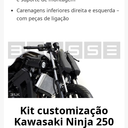
Carenagens inferiores direita e esquerda –
com peças de ligação
Kit customização
Kawasaki Ninja 250