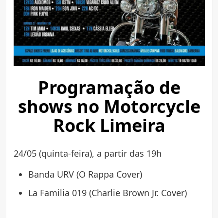
Programação de
shows no Motorcycle
Rock Limeira
24/05 (quinta-feira), a partir das 19h
Banda URV (O Rappa Cover)
La Familia 019 (Charlie Brown Jr. Cover)