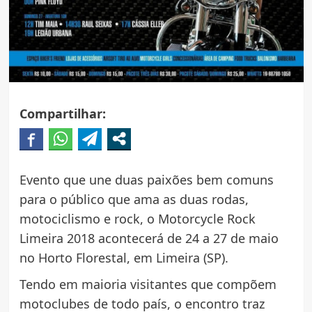
Compartilhar:
Evento que une duas paixões bem comuns
para o público que ama as duas rodas,
motociclismo e rock, o Motorcycle Rock
Limeira 2018 acontecerá de 24 a 27 de maio
no Horto Florestal, em Limeira (SP).
Tendo em maioria visitantes que compõem
motoclubes de todo país, o encontro traz