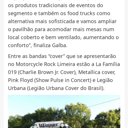
os produtos tradicionais de eventos do
segmento e também os food trucks como
alternativa mais sofisticada e vamos ampliar
o pavilhão para acomodar mais mesas num
local coberto e bem ventilado, aumentando o
conforto”, finaliza Galba.
Entre as bandas “cover” que se apresentarão
no Motorcycle Rock Limeira estão a La Família
019 (Charlie Brown Jr. Cover), Metallica cover,
Pink Floyd (Show Pulse in Concert) e Legião
Urbana (Legião Urbana Cover do Brasil).