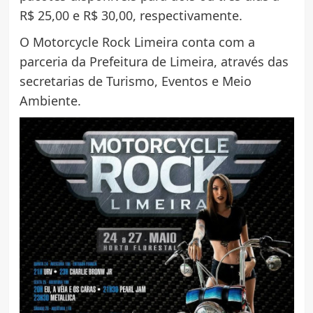
R$ 25,00 e R$ 30,00, respectivamente.
O Motorcycle Rock Limeira conta com a
parceria da Prefeitura de Limeira, através das
secretarias de Turismo, Eventos e Meio
Ambiente.