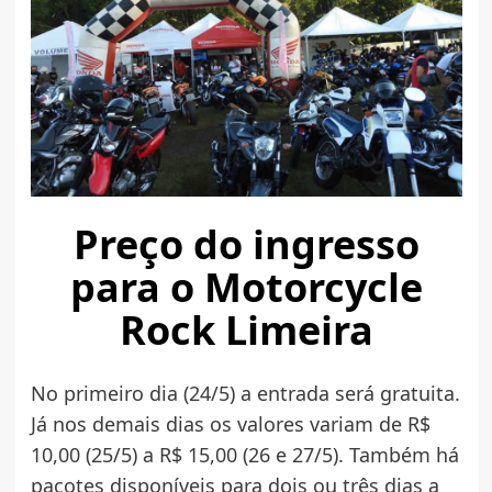
Preço do ingresso
para o Motorcycle
Rock Limeira
No primeiro dia (24/5) a entrada será gratuita.
Já nos demais dias os valores variam de R$
10,00 (25/5) a R$ 15,00 (26 e 27/5). Também há
pacotes disponíveis para dois ou três dias a