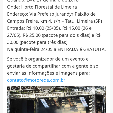
Onde: Horto Florestal de Limeira
Endereço: Via Prefeito Jurandyr Paixão de
Campos Freire, km 4, s/n – Tatu, Limeira (SP)
Entrada: R$ 10,00 (25/05), R$ 15,00 (26 e
27/05), R$ 25,00 (pacote para dois dias) e R$
30,00 (pacote para três dias)
Na quinta-feira 24/05 a ENTRADA é GRATUITA.
Se você é organizador de um evento e
gostaria de compartilhar com a gente é só
enviar as informações e imagens para:
contato@motorede.com.br