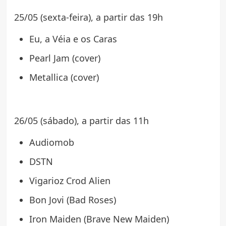
25/05 (sexta-feira), a partir das 19h
Eu, a Véia e os Caras
Pearl Jam (cover)
Metallica (cover)
26/05 (sábado), a partir das 11h
Audiomob
DSTN
Vigarioz Crod Alien
Bon Jovi (Bad Roses)
Iron Maiden (Brave New Maiden)