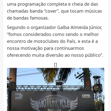
uma programação completa e cheia de das
chamadas banda “cover”, que tocam músicas
de bandas famosas.
Segundo o organizador Galba Almeida Júnior,
“fomos considerados como sendo o melhor
encontro de motoclubes do País, e esta é a
nossa motivação para continuarmos
oferecendo muita diversão ao nosso público”.
[]