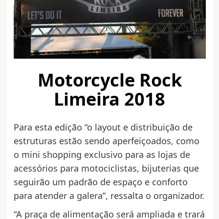
Motorcycle Rock
Limeira 2018
Para esta edição “o layout e distribuição de
estruturas estão sendo aperfeiçoados, como
o mini shopping exclusivo para as lojas de
acessórios para motociclistas, bijuterias que
seguirão um padrão de espaço e conforto
para atender a galera”, ressalta o organizador.
“A praça de alimentação será ampliada e trará