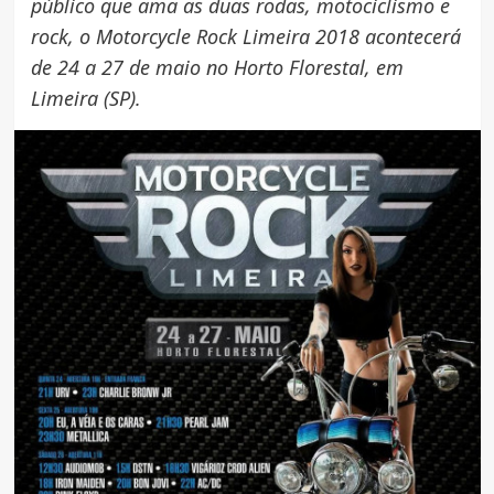
público que ama as duas rodas, motociclismo e
rock, o Motorcycle Rock Limeira 2018 acontecerá
de 24 a 27 de maio no Horto Florestal, em
Limeira (SP).