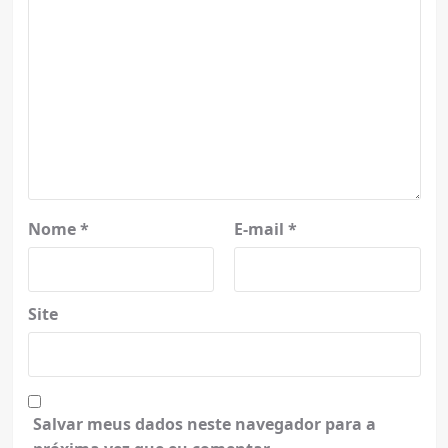
Nome
*
E-mail
*
Site
Salvar meus dados neste navegador para a