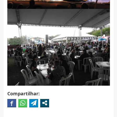
Compartilhar: