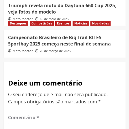
Triumph revela moto do Daytona 660 Cup 2025,
veja fotos do modelo
MotoRedator
16 de maio de 2025
Destaques
Competições
Eventos
Notícias
Novidades
Campeonato Brasileiro de Big Trail BITES
Sportbay 2025 começa neste final de semana
MotoRedator
26 de março de 2025
Deixe um comentário
O seu endereço de e-mail não será publicado.
Campos obrigatórios são marcados com
*
Comentário
*