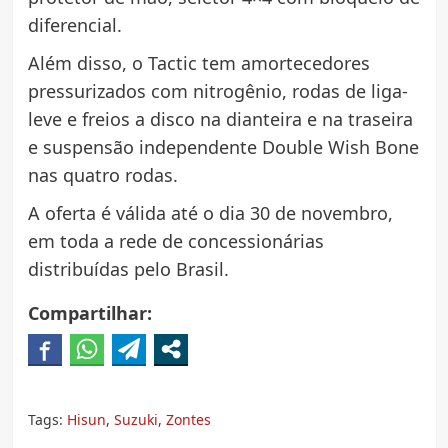
diferencial.
Além disso, o Tactic tem amortecedores
pressurizados com nitrogênio, rodas de liga-
leve e freios a disco na dianteira e na traseira
e suspensão independente Double Wish Bone
nas quatro rodas.
A oferta é válida até o dia 30 de novembro,
em toda a rede de concessionárias
distribuídas pelo Brasil.
Compartilhar:
Tags:
Hisun
,
Suzuki
,
Zontes