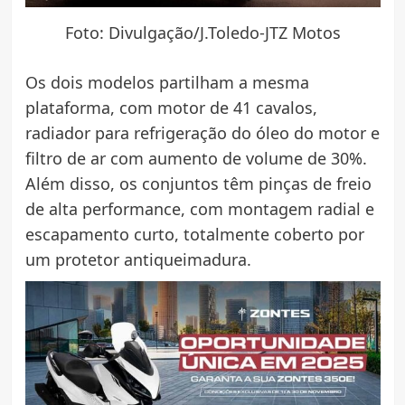
Foto: Divulgação/J.Toledo-JTZ Motos
Os dois modelos partilham a mesma
plataforma, com motor de 41 cavalos,
radiador para refrigeração do óleo do motor e
filtro de ar com aumento de volume de 30%.
Além disso, os conjuntos têm pinças de freio
de alta performance, com montagem radial e
escapamento curto, totalmente coberto por
um protetor antiqueimadura.