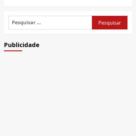
Pesquisar
por:
Publicidade