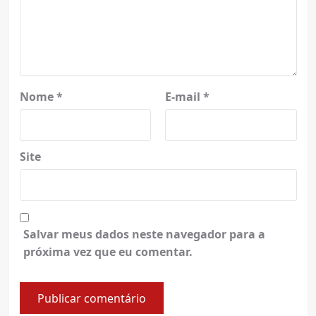
Nome
*
E-mail
*
Site
Salvar meus dados neste navegador para a
próxima vez que eu comentar.