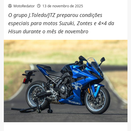
MotoRedator
13 de novembro de 2025
O grupo J.Toledo/JTZ preparou condições
especiais para motos Suzuki, Zontes e 4×4 da
Hisun durante o mês de novembro