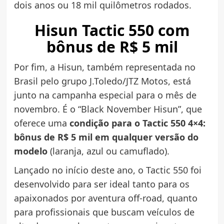
dois anos ou 18 mil quilômetros rodados.
Hisun Tactic 550 com
bônus de R$ 5 mil
Por fim, a Hisun, também representada no
Brasil pelo grupo J.Toledo/JTZ Motos, está
junto na campanha especial para o mês de
novembro. É o “Black November Hisun”, que
oferece uma
condição para o Tactic 550 4×4:
bônus de R$ 5 mil em qualquer versão do
modelo
(laranja, azul ou camuflado).
Lançado no início deste ano, o Tactic 550 foi
desenvolvido para ser ideal tanto para os
apaixonados por aventura off-road, quanto
para profissionais que buscam veículos de