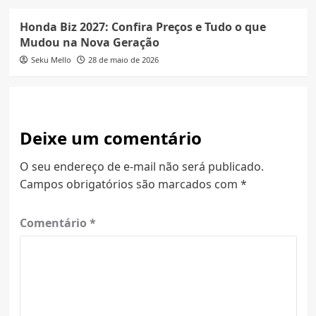
Honda Biz 2027: Confira Preços e Tudo o que
Mudou na Nova Geração
Seku Mello
28 de maio de 2026
Deixe um comentário
O seu endereço de e-mail não será publicado.
Campos obrigatórios são marcados com
*
Comentário
*