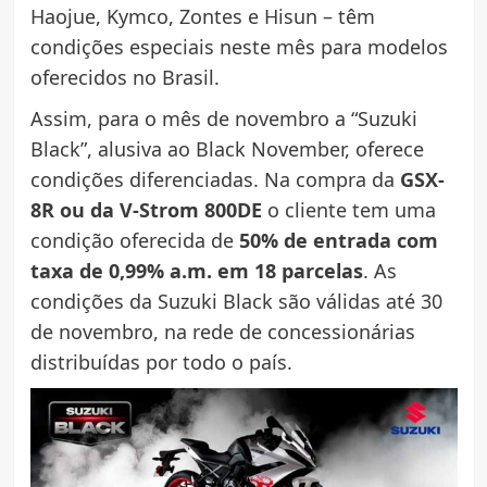
Haojue, Kymco, Zontes e Hisun – têm
condições especiais neste mês para modelos
oferecidos no Brasil.
Assim, para o mês de novembro a “Suzuki
Black”, alusiva ao Black November, oferece
condições diferenciadas. Na compra da
GSX-
8R ou da V-Strom 800DE
o cliente tem uma
condição oferecida de
50% de entrada com
taxa de 0,99% a.m. em 18 parcelas
. As
condições da Suzuki Black são válidas até 30
de novembro, na rede de concessionárias
distribuídas por todo o país.