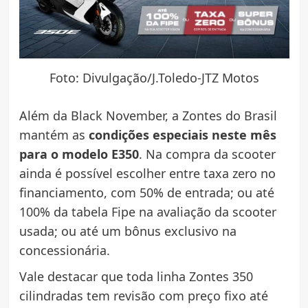
Foto: Divulgação/J.Toledo-JTZ Motos
Além da Black November, a Zontes do Brasil
mantém as
condições especiais neste mês
para o modelo E350
. Na compra da scooter
ainda é possível escolher entre taxa zero no
financiamento, com 50% de entrada; ou até
100% da tabela Fipe na avaliação da scooter
usada; ou até um bônus exclusivo na
concessionária.
Vale destacar que toda linha Zontes 350
cilindradas tem revisão com preço fixo até