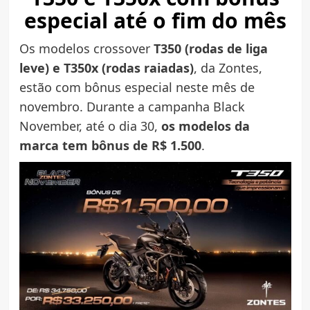
especial até o fim do mês
Os modelos crossover
T350 (rodas de liga
leve) e T350x (rodas raiadas)
, da Zontes,
estão com bônus especial neste mês de
novembro. Durante a campanha Black
November, até o dia 30,
os modelos da
marca tem bônus de R$ 1.500
.