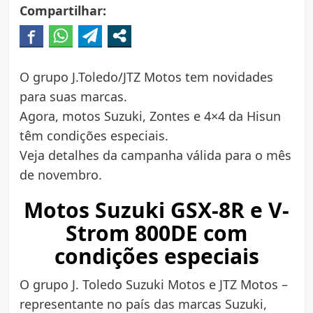
Compartilhar:
O grupo J.Toledo/JTZ Motos tem novidades
para suas marcas.
Agora, motos Suzuki, Zontes e 4×4 da Hisun
têm condições especiais.
Veja detalhes da campanha válida para o mês
de novembro.
Motos Suzuki GSX-8R e V-
Strom 800DE com
condições especiais
O grupo J. Toledo Suzuki Motos e JTZ Motos –
representante no país das marcas Suzuki,