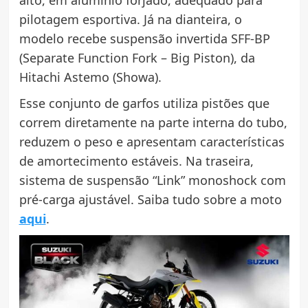
pilotagem esportiva. Já na dianteira, o
modelo recebe suspensão invertida SFF-BP
(Separate Function Fork – Big Piston), da
Hitachi Astemo (Showa).
Esse conjunto de garfos utiliza pistões que
correm diretamente na parte interna do tubo,
reduzem o peso e apresentam características
de amortecimento estáveis. Na traseira,
sistema de suspensão “Link” monoshock com
pré-carga ajustável. Saiba tudo sobre a moto
aqui
.