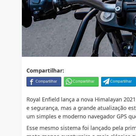
Compartilhar:
Royal Enfield lança a nova Himalayan 2021
e segurança, mas a grande atualização es
um simples e moderno navegador GPS que p
Esse mesmo sistema foi lançado pela prim