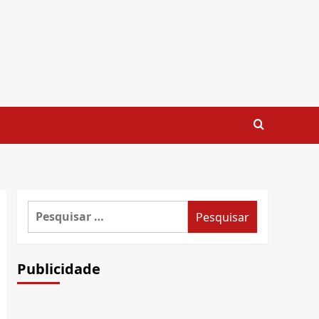
Pesquisar
por:
Publicidade