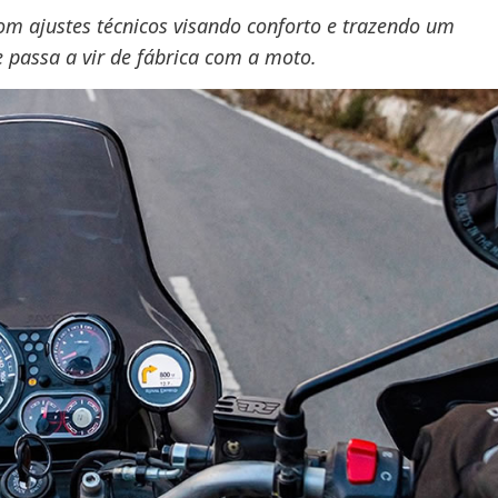
om ajustes técnicos visando conforto e trazendo um
passa a vir de fábrica com a moto.