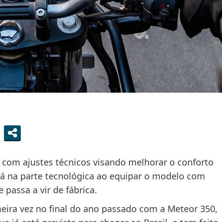
 com ajustes técnicos visando melhorar o conforto
tá na parte tecnológica ao equipar o modelo com
assa a vir de fábrica.
eira vez no final do ano passado com a Meteor 350,