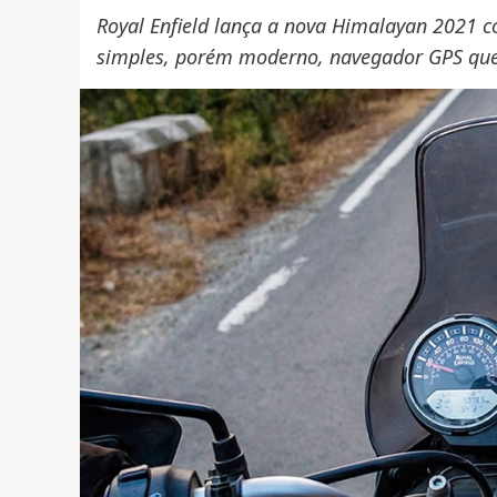
Royal Enfield lança a nova Himalayan 2021 c
simples, porém moderno, navegador GPS que 