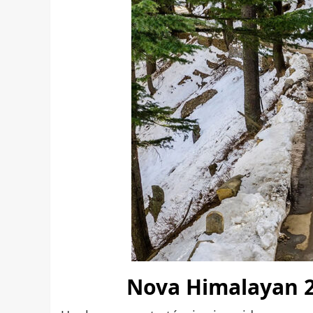
Nova Himalayan 2