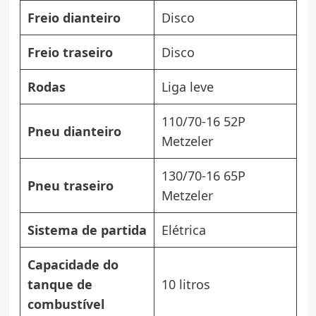
Freio dianteiro
Disco
Freio traseiro
Disco
Rodas
Liga leve
110/70-16 52P
Pneu dianteiro
Metzeler
130/70-16 65P
Pneu traseiro
Metzeler
Sistema de partida
Elétrica
Capacidade do
tanque de
10 litros
combustível