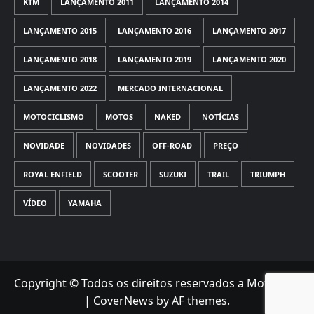
KTM
LANÇAMENTO 2011
LANÇAMENTO 2014
LANÇAMENTO 2015
LANÇAMENTO 2016
LANÇAMENTO 2017
LANÇAMENTO 2018
LANÇAMENTO 2019
LANÇAMENTO 2020
LANÇAMENTO 2022
MERCADO INTERNACIONAL
MOTOCICLISMO
MOTOS
NAKED
NOTÍCIAS
NOVIDADE
NOVIDADES
OFF-ROAD
PREÇO
ROYAL ENFIELD
SCOOTER
SUZUKI
TRAIL
TRIUMPH
VÍDEO
YAMAHA
Copyright © Todos os direitos reservados a Motorede
|
CoverNews
by AF themes.