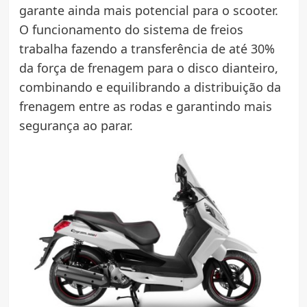
garante ainda mais potencial para o scooter.
O funcionamento do sistema de freios
trabalha fazendo a transferência de até 30%
da força de frenagem para o disco dianteiro,
combinando e equilibrando a distribuição da
frenagem entre as rodas e garantindo mais
segurança ao parar.