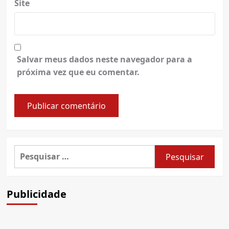
Site
Salvar meus dados neste navegador para a
próxima vez que eu comentar.
Pesquisar
por:
Publicidade