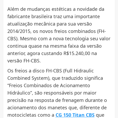
Além de mudanças estéticas a novidade da
fabricante brasileira traz uma importante
atualização mecânica para sua versão
2014/2015, os novos freios combinados (FH-
CBS). Mesmo com a nova tecnologia seu valor
continua quase na mesma faixa da versão
anterior, agora custando R$15.240,00 na
versão FH-CBS.
Os freios a disco FH-CBS (Full Hidraulic
Combined System), que traduzido significa
“Freios Combinados de Acionamento
Hidráulico”, são responsáveis por maior
precisão na resposta de frenagem durante o
acionamento dos manetes que, diferente de
motocicletas como a
CG 150 Titan CBS
que