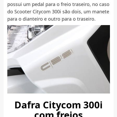
possui um pedal para o freio traseiro, no caso
do Scooter Citycom 300i são dois, um manete
para o dianteiro e outro para o traseiro.
Dafra Citycom 300i
com freios