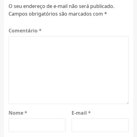
O seu endereço de e-mail não será publicado.
Campos obrigatórios são marcados com
*
Comentário
*
Nome
*
E-mail
*