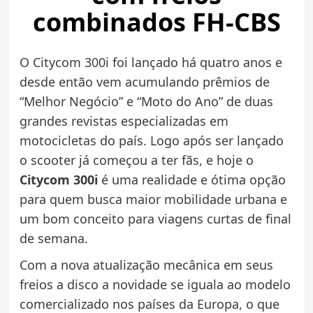
combinados FH-CBS
O Citycom 300i foi lançado há quatro anos e
desde então vem acumulando prêmios de
“Melhor Negócio” e “Moto do Ano” de duas
grandes revistas especializadas em
motocicletas do país. Logo após ser lançado
o scooter já começou a ter fãs, e hoje o
Citycom 300i
é uma realidade e ótima opção
para quem busca maior mobilidade urbana e
um bom conceito para viagens curtas de final
de semana.
Com a nova atualização mecânica em seus
freios a disco a novidade se iguala ao modelo
comercializado nos países da Europa, o que