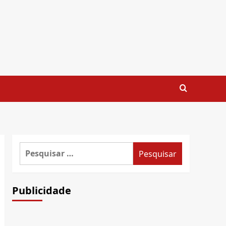
Pesquisar
por:
Publicidade