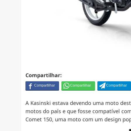
Compartilhar:
A Kasinski estava devendo uma moto dest
motos do país e que fosse compatível com 
Comet 150, uma moto com um design popu