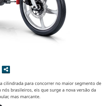
a cilindrada para concorrer no maior segmento de
nós brasileiros, eis que surge a nova versão da
lar, mas marcante.