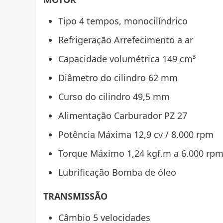
Tipo 4 tempos, monocilíndrico
Refrigeração Arrefecimento a ar
Capacidade volumétrica 149 cm³
Diâmetro do cilindro 62 mm
Curso do cilindro 49,5 mm
Alimentação Carburador PZ 27
Potência Máxima 12,9 cv / 8.000 rpm
Torque Máximo 1,24 kgf.m a 6.000 rp
Lubrificação Bomba de óleo
TRANSMISSÃO
Câmbio 5 velocidades