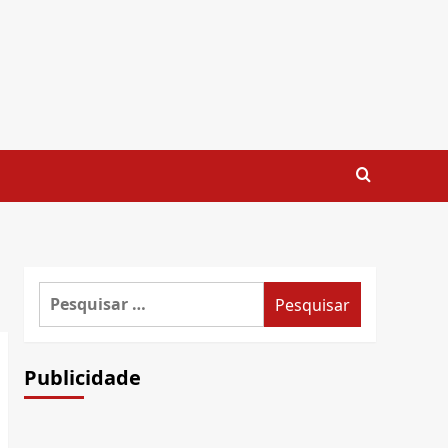
Pesquisar
por:
Publicidade