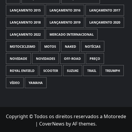
LANÇAMENTO 2015
LANÇAMENTO 2016
LANÇAMENTO 2017
LANÇAMENTO 2018
LANÇAMENTO 2019
LANÇAMENTO 2020
LANÇAMENTO 2022
MERCADO INTERNACIONAL
MOTOCICLISMO
MOTOS
NAKED
NOTÍCIAS
NOVIDADE
NOVIDADES
OFF-ROAD
PREÇO
ROYAL ENFIELD
SCOOTER
SUZUKI
TRAIL
TRIUMPH
VÍDEO
YAMAHA
Copyright © Todos os direitos reservados a Motorede
|
CoverNews
by AF themes.