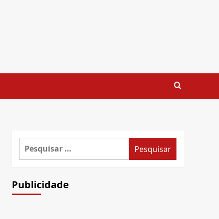
Pesquisar
por:
Publicidade