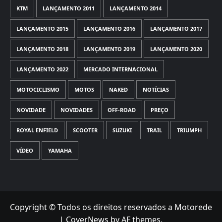
KTM
LANÇAMENTO 2011
LANÇAMENTO 2014
LANÇAMENTO 2015
LANÇAMENTO 2016
LANÇAMENTO 2017
LANÇAMENTO 2018
LANÇAMENTO 2019
LANÇAMENTO 2020
LANÇAMENTO 2022
MERCADO INTERNACIONAL
MOTOCICLISMO
MOTOS
NAKED
NOTÍCIAS
NOVIDADE
NOVIDADES
OFF-ROAD
PREÇO
ROYAL ENFIELD
SCOOTER
SUZUKI
TRAIL
TRIUMPH
VÍDEO
YAMAHA
Copyright © Todos os direitos reservados a Motorede
|
CoverNews
by AF themes.