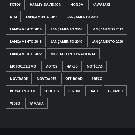
FOTOS
HARLEY-DAVIDSON
HONDA
KAWASAKI
KTM
LANÇAMENTO 2011
LANÇAMENTO 2014
LANÇAMENTO 2015
LANÇAMENTO 2016
LANÇAMENTO 2017
LANÇAMENTO 2018
LANÇAMENTO 2019
LANÇAMENTO 2020
LANÇAMENTO 2022
MERCADO INTERNACIONAL
MOTOCICLISMO
MOTOS
NAKED
NOTÍCIAS
NOVIDADE
NOVIDADES
OFF-ROAD
PREÇO
ROYAL ENFIELD
SCOOTER
SUZUKI
TRAIL
TRIUMPH
VÍDEO
YAMAHA