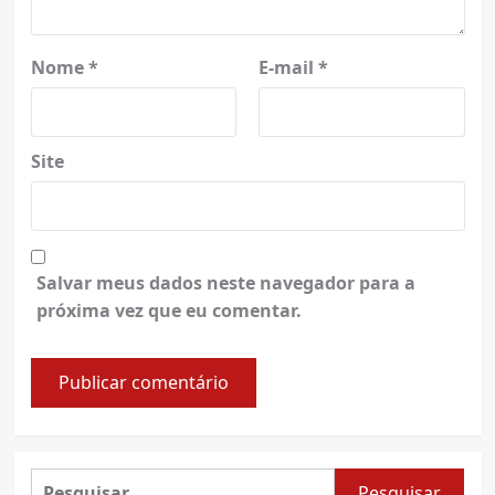
Nome
*
E-mail
*
Site
Salvar meus dados neste navegador para a
próxima vez que eu comentar.
Pesquisar