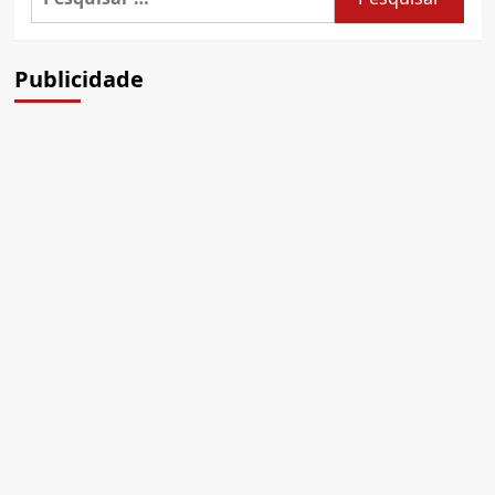
por:
Publicidade