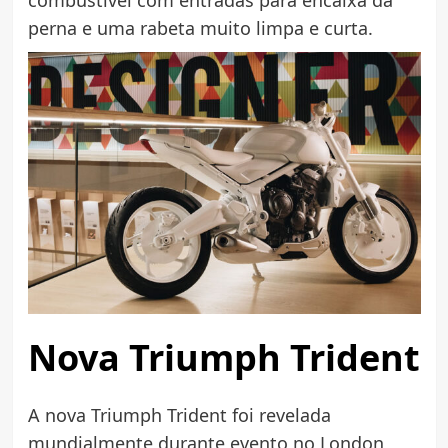
perna e uma rabeta muito limpa e curta.
Nova Triumph Trident
A nova Triumph Trident foi revelada
mundialmente durante evento no London