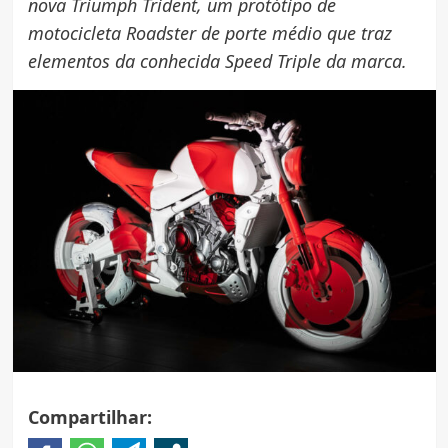
nova Triumph Trident, um protótipo de
motocicleta Roadster de porte médio que traz
elementos da conhecida Speed Triple da marca.
Compartilhar: