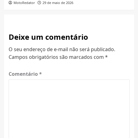
MotoRedator
29 de maio de 2026
Deixe um comentário
O seu endereço de e-mail não será publicado.
Campos obrigatórios são marcados com
*
Comentário
*