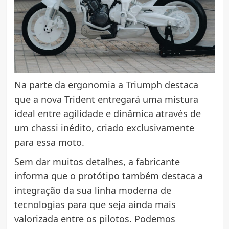
Na parte da ergonomia a Triumph destaca
que a nova Trident entregará uma mistura
ideal entre agilidade e dinâmica através de
um chassi inédito, criado exclusivamente
para essa moto.
Sem dar muitos detalhes, a fabricante
informa que o protótipo também destaca a
integração da sua linha moderna de
tecnologias para que seja ainda mais
valorizada entre os pilotos. Podemos