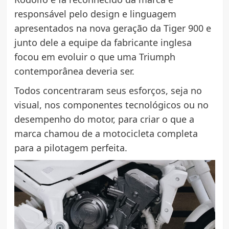
responsável pelo design e linguagem
apresentados na nova geração da Tiger 900 e
junto dele a equipe da fabricante inglesa
focou em evoluir o que uma Triumph
contemporânea deveria ser.
Todos concentraram seus esforços, seja no
visual, nos componentes tecnológicos ou no
desempenho do motor, para criar o que a
marca chamou de a motocicleta completa
para a pilotagem perfeita.