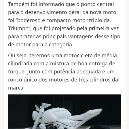
Também foi informado que o ponto central
para o desenvolvimento geral da nova moto
foi “poderoso e compacto motor triplo da
Triumph”, que foi projetado pela primeira vez
para trazer as principais vantagens desse tipo
de motor para a categoria.
Ou seja, teremos uma motocicleta de média
cilindrada com a mistura de boa entrega de
torque, junto com potência adequada e um
ronco único dos motores de três cilindros da
marca.