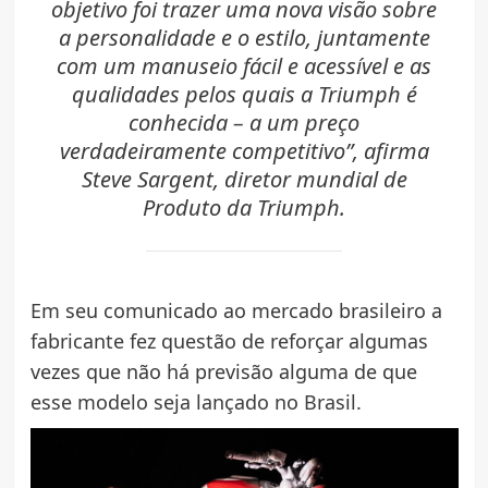
objetivo foi trazer uma nova visão sobre
a personalidade e o estilo, juntamente
com um manuseio fácil e acessível e as
qualidades pelos quais a Triumph é
conhecida – a um preço
verdadeiramente competitivo”, afirma
Steve Sargent, diretor mundial de
Produto da Triumph.
Em seu comunicado ao mercado brasileiro a
fabricante fez questão de reforçar algumas
vezes que não há previsão alguma de que
esse modelo seja lançado no Brasil.