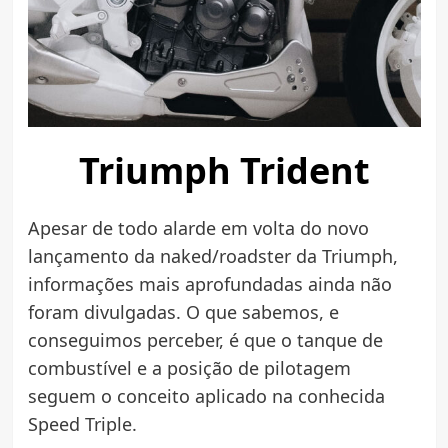
Triumph Trident
Apesar de todo alarde em volta do novo
lançamento da naked/roadster da Triumph,
informações mais aprofundadas ainda não
foram divulgadas. O que sabemos, e
conseguimos perceber, é que o tanque de
combustível e a posição de pilotagem
seguem o conceito aplicado na conhecida
Speed Triple.