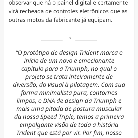
observar que há o painel digital e certamente
virá recheada de controles eletrônicos que as
outras motos da fabricante já equipam.
“O protótipo de design Trident marca o
início de um novo e emocionante
capítulo para a Triumph, no qual o
projeto se trata inteiramente de
diversão, do visual à pilotagem. Com sua
forma minimalista pura, contornos
limpos, o DNA de design da Triumph e
mais uma pitada de postura muscular
da nossa Speed Triple, temos a primeira
empolgante visão de toda a história
Trident que está por vir. Por fim, nosso