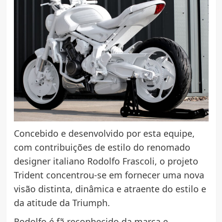
Concebido e desenvolvido por esta equipe,
com contribuições de estilo do renomado
designer italiano Rodolfo Frascoli, o projeto
Trident concentrou-se em fornecer uma nova
visão distinta, dinâmica e atraente do estilo e
da atitude da Triumph.
Rodolfo é fã reconhecido da marca e