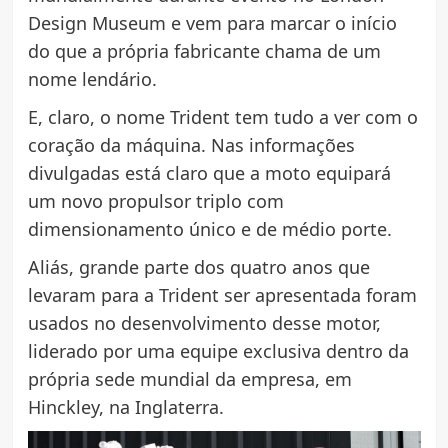
Design Museum e vem para marcar o início
do que a própria fabricante chama de um
nome lendário.
E, claro, o nome Trident tem tudo a ver com o
coração da máquina. Nas informações
divulgadas está claro que a moto equipará
um novo propulsor triplo com
dimensionamento único e de médio porte.
Aliás, grande parte dos quatro anos que
levaram para a Trident ser apresentada foram
usados no desenvolvimento desse motor,
liderado por uma equipe exclusiva dentro da
própria sede mundial da empresa, em
Hinckley, na Inglaterra.