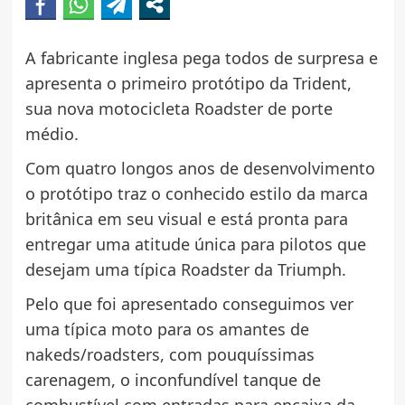
A fabricante inglesa pega todos de surpresa e
apresenta o primeiro protótipo da Trident,
sua nova motocicleta Roadster de porte
médio.
Com quatro longos anos de desenvolvimento
o protótipo traz o conhecido estilo da marca
britânica em seu visual e está pronta para
entregar uma atitude única para pilotos que
desejam uma típica Roadster da Triumph.
Pelo que foi apresentado conseguimos ver
uma típica moto para os amantes de
nakeds/roadsters, com pouquíssimas
carenagem, o inconfundível tanque de
combustível com entradas para encaixa da