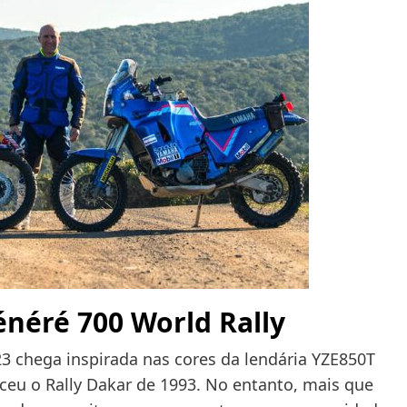
néré 700 World Rally
3 chega inspirada nas cores da lendária YZE850T
ceu o Rally Dakar de 1993. No entanto, mais que