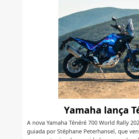
Yamaha lança Té
A nova Yamaha Ténéré 700 World Rally 202
guiada por Stéphane Peterhansel, que ven