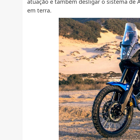
atuação e também desligar o sistema de 
em terra.