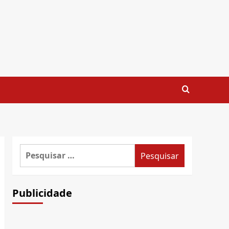
Pesquisar
por:
Publicidade