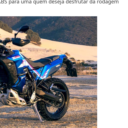
ABS para uma quem deseja desfrutar da rodagem