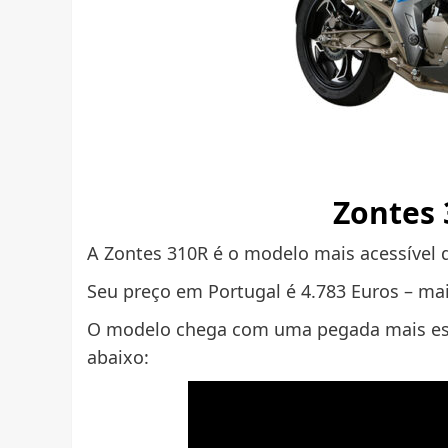
Zontes 
A Zontes 310R é o modelo mais acessível
Seu preço em Portugal é 4.783 Euros – mai
O modelo chega com uma pegada mais espo
abaixo: