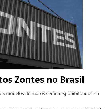
os Zontes no Brasil
ais modelos de motos serão disponibilizados no