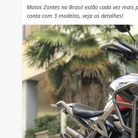
Motos Zontes no Brasil estão cada vez mais 
conta com 3 modelos, veja os detalhes!