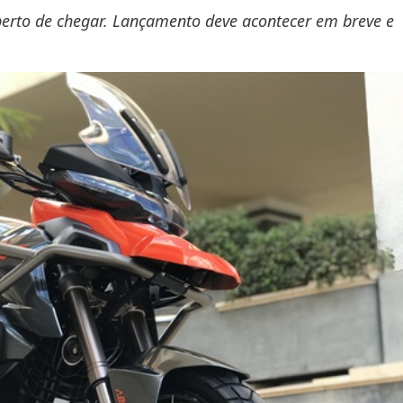
perto de chegar. Lançamento deve acontecer em breve e