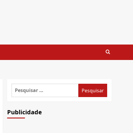
Pesquisar
por:
Publicidade