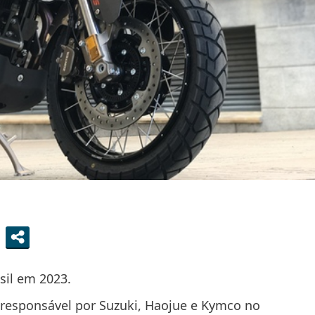
sil em 2023.
 responsável por Suzuki, Haojue e Kymco no