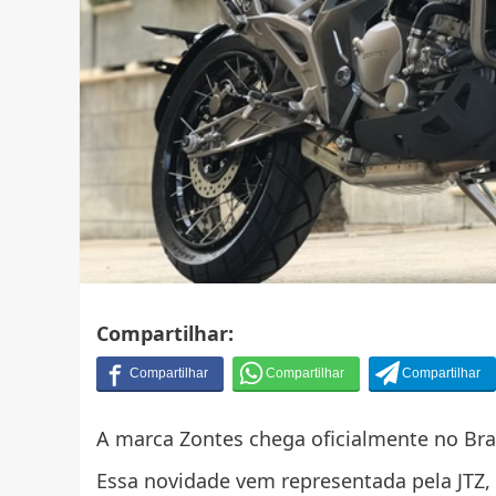
Compartilhar:
A marca Zontes chega oficialmente no Bra
Essa novidade vem representada pela JTZ,