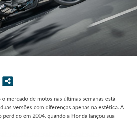
o mercado de motos nas últimas semanas está
 duas versões com diferenças apenas na estética. A
do perdido em 2004, quando a Honda lançou sua