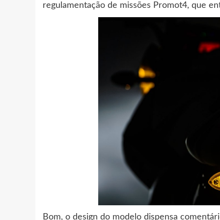
regulamentação de missões Promot4, que ent
Bom, o design do modelo dispensa comentári