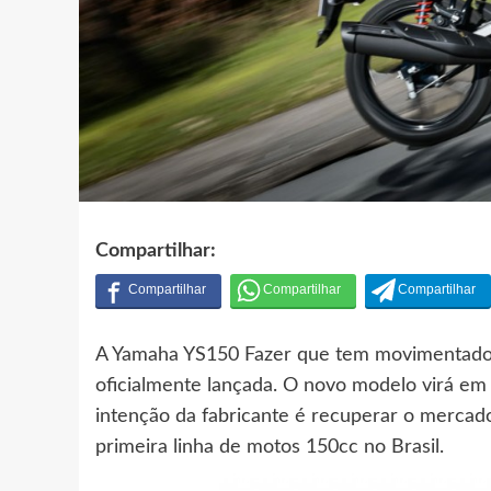
Compartilhar:
A Yamaha YS150 Fazer que tem movimentado 
oficialmente lançada. O novo modelo virá em
intenção da fabricante é recuperar o merca
primeira linha de motos 150cc no Brasil.