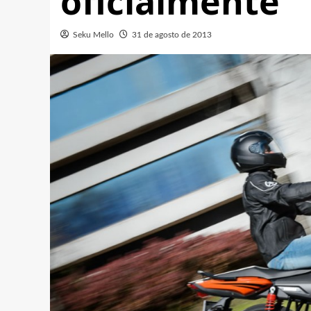
oficialmente
Seku Mello
31 de agosto de 2013