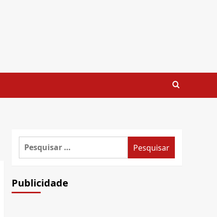
Pesquisar
por:
Publicidade