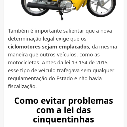
Também é importante salientar que a nova
determinação legal exige que os
ciclomotores sejam emplacados
, da mesma
maneira que outros veículos, como as
motocicletas. Antes da lei 13.154 de 2015,
esse tipo de veículo trafegava sem qualquer
regulamentação do Estado e não havia
fiscalização.
Como evitar problemas
com a lei das
cinquentinhas