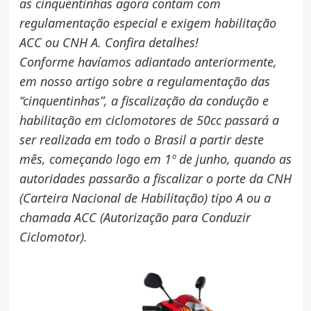
as cinquentinhas agora contam com
regulamentação especial e exigem habilitação
ACC ou CNH A. Confira detalhes!
Conforme havíamos adiantado anteriormente,
em nosso artigo sobre a regulamentação das
“cinquentinhas”, a fiscalização da condução e
habilitação em ciclomotores de 50cc passará a
ser realizada em todo o Brasil a partir deste
mês, começando logo em 1º de junho, quando as
autoridades passarão a fiscalizar o porte da CNH
(Carteira Nacional de Habilitação) tipo A ou a
chamada ACC (Autorização para Conduzir
Ciclomotor).