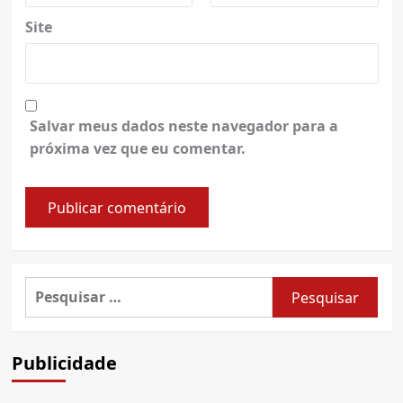
Site
Salvar meus dados neste navegador para a
próxima vez que eu comentar.
Pesquisar
por:
Publicidade