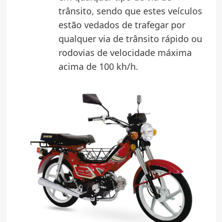
trânsito, sendo que estes veículos
estão vedados de trafegar por
qualquer via de trânsito rápido ou
rodovias de velocidade máxima
acima de 100 kh/h.