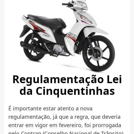
Regulamentação Lei
da Cinquentinhas
É importante estar atento a nova
regulamentação, já que a regra, que deveria
entrar em vigor em fevereiro, foi prorrogada
pelo Contran (Conselho Nacional de Trânsito)