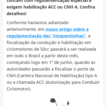
contam com regulamentação especial e
exigem habilitação ACC ou CNH A. Confira
detalhes!
Conforme havíamos adiantado
anteriormente, em
nosso artigo sobre a
regulamentação das “cinquentinhas”
, a
fiscalização da condução e habilitação em
ciclomotores de 50cc passará a ser realizada
em todo o Brasil a partir deste mês,
começando logo em 1º de junho, quando as
autoridades passarão a fiscalizar o porte da
CNH (Carteira Nacional de Habilitação) tipo A
ou a chamada ACC (Autorização para Conduzir
Ciclomotor).