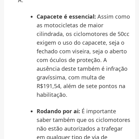
A.
Capacete é essencial:
Assim como
as motocicletas de maior
cilindrada, os ciclomotores de 50cc
exigem o uso do capacete, seja o
fechado com viseira, seja o aberto
com óculos de proteção. A
ausência deste também é infração
gravíssima, com multa de
R$191,54, além de sete pontos na
habilitação.
Rodando por ai:
É importante
saber também que os ciclomotores
não estão autorizados a trafegar
em qualquer tipo de via de