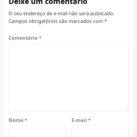
Deixe um comentário
O seu endereço de e-mail não será publicado.
Campos obrigatórios são marcados com
*
Comentário
*
Nome
*
E-mail
*