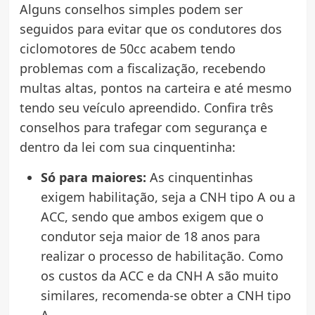
Alguns conselhos simples podem ser
seguidos para evitar que os condutores dos
ciclomotores de 50cc acabem tendo
problemas com a fiscalização, recebendo
multas altas, pontos na carteira e até mesmo
tendo seu veículo apreendido. Confira três
conselhos para trafegar com segurança e
dentro da lei com sua cinquentinha:
Só para maiores:
As cinquentinhas
exigem habilitação, seja a CNH tipo A ou a
ACC, sendo que ambos exigem que o
condutor seja maior de 18 anos para
realizar o processo de habilitação. Como
os custos da ACC e da CNH A são muito
similares, recomenda-se obter a CNH tipo