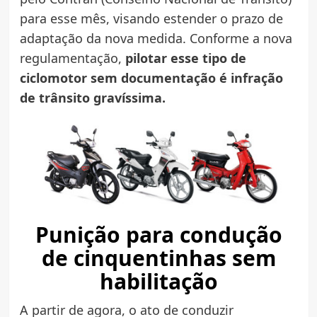
para esse mês, visando estender o prazo de
adaptação da nova medida. Conforme a nova
regulamentação,
pilotar esse tipo de
ciclomotor sem documentação é infração
de trânsito gravíssima.
Punição para condução
de cinquentinhas sem
habilitação
A partir de agora, o ato de conduzir