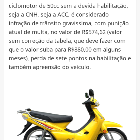
ciclomotor de 50cc sem a devida habilitação,
seja a CNH, seja a ACC, é considerado
infração de trânsito gravíssima, com punição
atual de multa, no valor de R$574,62 (valor
sem correção da tabela, que deve fazer com
que o valor suba para R$880,00 em alguns
meses), perda de sete pontos na habilitação e
também apreensão do veículo.