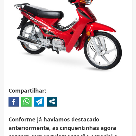
Compartilhar:
Conforme já havíamos destacado
anteriormente, as cinquentinhas agora