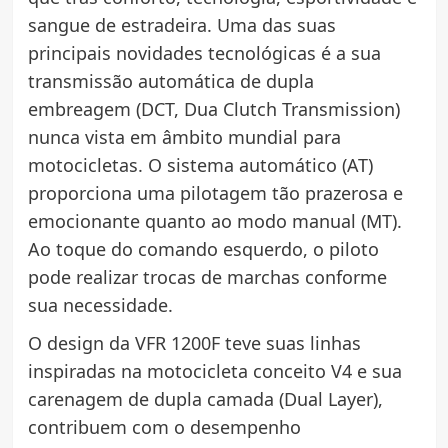
sangue de estradeira. Uma das suas
principais novidades tecnológicas é a sua
transmissão automática de dupla
embreagem (DCT, Dua Clutch Transmission)
nunca vista em âmbito mundial para
motocicletas. O sistema automático (AT)
proporciona uma pilotagem tão prazerosa e
emocionante quanto ao modo manual (MT).
Ao toque do comando esquerdo, o piloto
pode realizar trocas de marchas conforme
sua necessidade.
O design da VFR 1200F teve suas linhas
inspiradas na motocicleta conceito V4 e sua
carenagem de dupla camada (Dual Layer),
contribuem com o desempenho