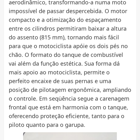
aerodinâmico, transformando-a numa moto
impossível de passar despercebida. O motor
compacto e a otimização do espaçamento
entre os cilindros permitiram baixar a altura
do assento (815 mm), tornando mais fácil
para que o motociclista apóie os dois pés no
chão. O formato do tanque de combustível
vai além da função estética. Sua forma dá
mais apoio ao motociclista, permite o
perfeito encaixe de suas pernas e uma
posição de pilotagem ergonômica, ampliando
o controle. Em seqüência segue a carenagem
frontal que está em harmonia com o tanque,
oferecendo proteção eficiente, tanto para o
piloto quanto para o garupa.