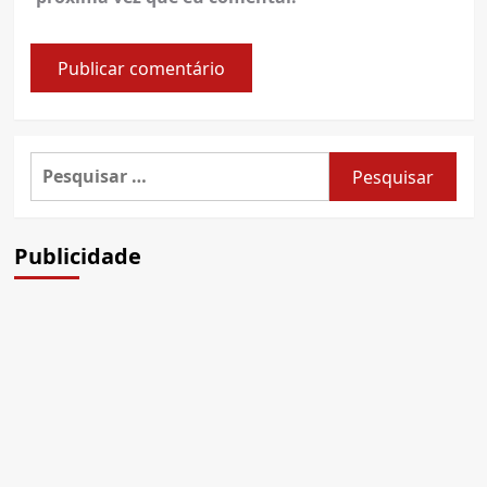
Pesquisar
por:
Publicidade