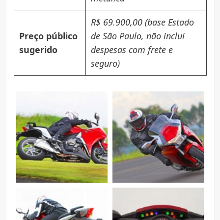
R$ 69.900,00 (base Estado
Preço público
de São Paulo, não inclui
sugerido
despesas com frete e
seguro)