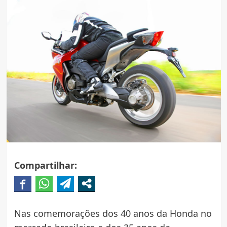
Compartilhar:
Nas comemorações dos 40 anos da Honda no