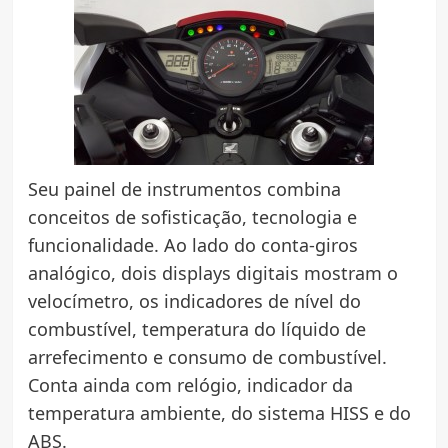
Seu painel de instrumentos combina
conceitos de sofisticação, tecnologia e
funcionalidade. Ao lado do conta-giros
analógico, dois displays digitais mostram o
velocímetro, os indicadores de nível do
combustível, temperatura do líquido de
arrefecimento e consumo de combustível.
Conta ainda com relógio, indicador da
temperatura ambiente, do sistema HISS e do
ABS.