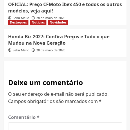
OFICIAL: Preço CFMoto Ibex 450 e todos os outros
modelos, veja aqui!
Seku Mello
28 de maio de 2026
Destaques
Notícias
Novidades
Honda Biz 2027: Confira Preços e Tudo o que
Mudou na Nova Geração
Seku Mello
28 de maio de 2026
Deixe um comentário
O seu endereço de e-mail não será publicado.
Campos obrigatórios são marcados com
*
Comentário
*