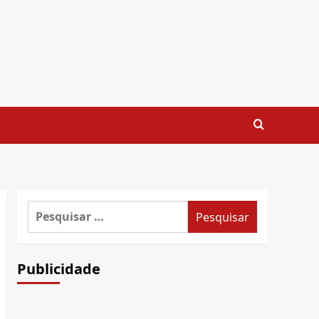
Pesquisar
por:
Publicidade