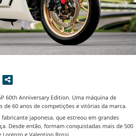
GP 60th Anniversary Edition. Uma máquina de
 de 60 anos de competições e vitórias da marca.
a fabricante japonesa, que estreou em grandes
ça. Desde então, formam conquistadas mais de 500
e Lorenzo e Valentino Rossi.