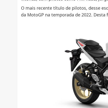
O mais recente título de pilotos, desse es
da MotoGP na temporada de 2022. Desta f