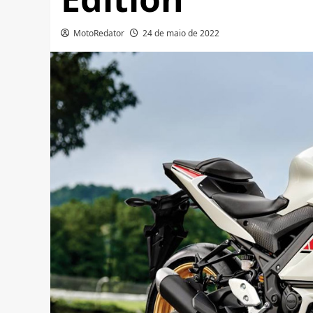
MotoRedator
24 de maio de 2022