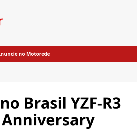
Anuncie no Motorede
no Brasil YZF-R3
 Anniversary