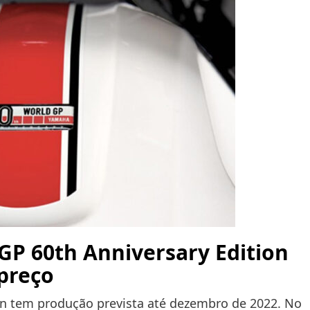
GP 60th Anniversary Edition
preço
on tem produção prevista até dezembro de 2022. No