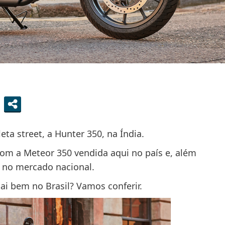
eta street, a Hunter 350, na Índia.
om a Meteor 350 vendida aqui no país e, além
a no mercado nacional.
ai bem no Brasil? Vamos conferir.