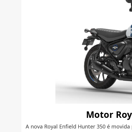
Motor Roy
A nova Royal Enfield Hunter 350 é movida