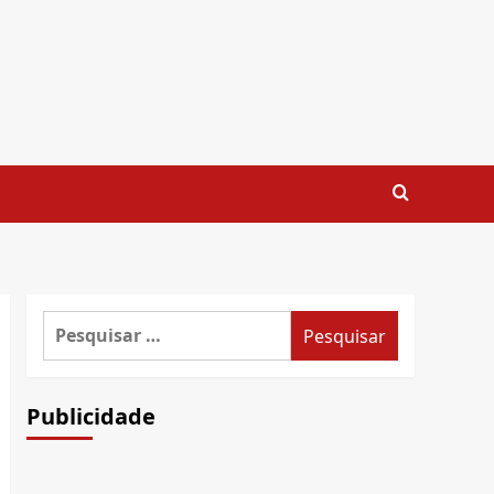
Pesquisar
por:
Publicidade