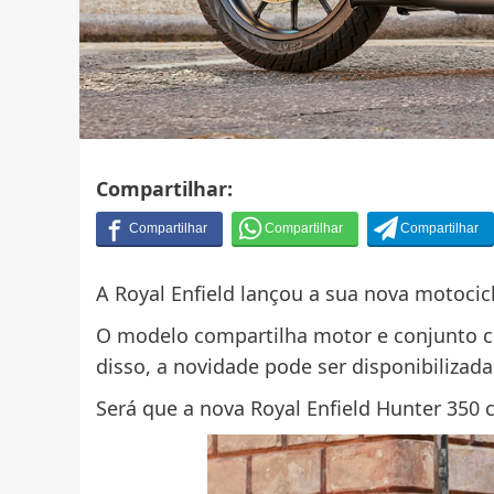
Compartilhar:
A Royal Enfield lançou a sua nova motocicl
O modelo compartilha motor e conjunto c
disso, a novidade pode ser disponibilizad
Será que a nova Royal Enfield Hunter 350 c