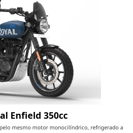
al Enfield 350cc
 pelo mesmo motor monocilíndrico, refrigerado a