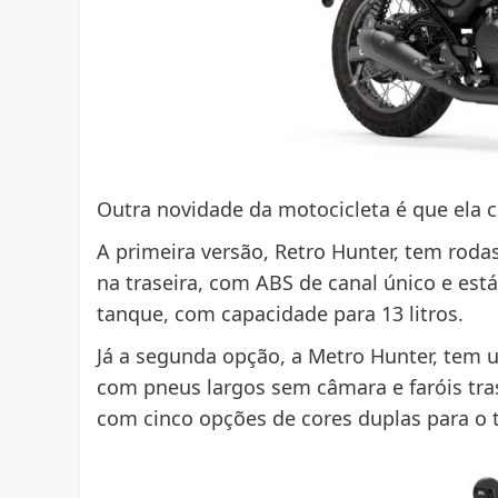
Outra novidade da motocicleta é que ela 
A primeira versão, Retro Hunter, tem rodas
na traseira, com ABS de canal único e est
tanque, com capacidade para 13 litros.
Já a segunda opção, a Metro Hunter, tem u
com pneus largos sem câmara e faróis tra
com cinco opções de cores duplas para o 