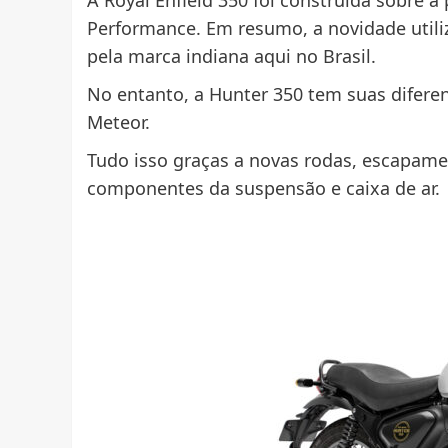
Performance. Em resumo, a novidade util
pela marca indiana aqui no Brasil.
No entanto, a Hunter 350 tem suas difere
Meteor.
Tudo isso graças a novas rodas, escapame
componentes da suspensão e caixa de ar.