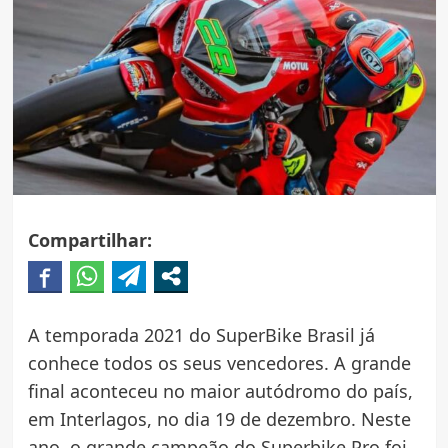
Compartilhar:
A temporada 2021 do SuperBike Brasil já
conhece todos os seus vencedores. A grande
final aconteceu no maior autódromo do país,
em Interlagos, no dia 19 de dezembro. Neste
ano, o grande campeão do Superbike Pro foi