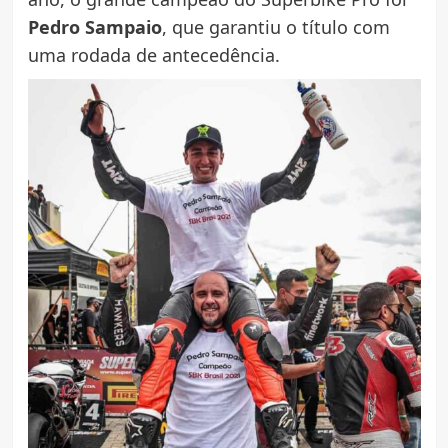
Pedro Sampaio
, que garantiu o título com
uma rodada de antecedência.