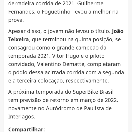
derradeira corrida de 2021. Guilherme
Fernandes, o Foguetinho, levou a melhor na
prova.
Apesar disso, o jovem não levou o título.
João
Teixeira
, que terminou na quinta posição, se
consagrou como o grande campeão da
temporada 2021. Vitor Hugo e o piloto
convidado, Valentino Dematte, completaram
o pódio dessa acirrada corrida com a segunda
e a terceira colocação, respectivamente.
A próxima temporada do SuperBike Brasil
tem previsão de retorno em março de 2022,
novamente no Autódromo de Paulista de
Interlagos.
Compartilhar: