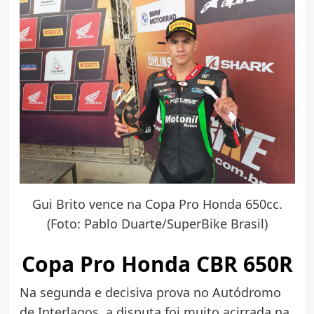
Gui Brito vence na Copa Pro Honda 650cc.
(Foto: Pablo Duarte/SuperBike Brasil)
Copa Pro Honda CBR 650R
Na segunda e decisiva prova no Autódromo
de Interlagos, a disputa foi muito acirrada na