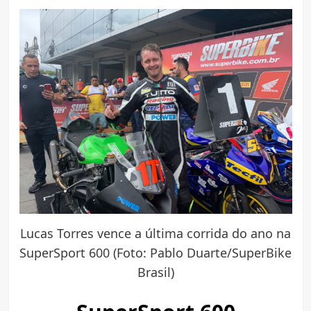
Lucas Torres vence a última corrida do ano na
SuperSport 600 (Foto: Pablo Duarte/SuperBike
Brasil)