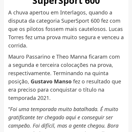
SuperSport 600
A chuva apertou em Interlagos, quando a
disputa da categoria SuperSport 600 fez com
que os pilotos fossem mais cautelosos. Lucas
Torres fez uma prova muito segura e venceu a
corrida.
Mauro Passarino e Theo Manna ficaram com
a segunda e terceira colocações na prova,
respectivamente. Terminando na quinta
posição,
Gustavo Manso
fez o resultado que
era preciso para conquistar o título na
temporada 2021.
“
Foi uma temporada muito batalhada. É muito
gratificante ter chegado aqui e conseguir ser
campeão. Foi difícil, mas a gente chegou. Bora