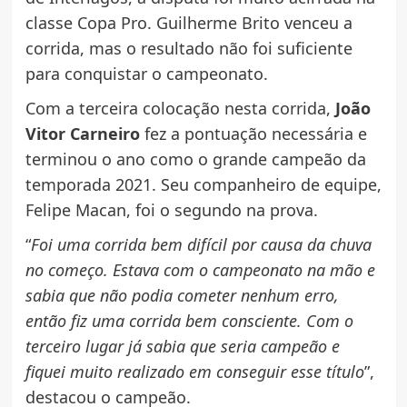
classe Copa Pro. Guilherme Brito venceu a
corrida, mas o resultado não foi suficiente
para conquistar o campeonato.
Com a terceira colocação nesta corrida,
João
Vitor Carneiro
fez a pontuação necessária e
terminou o ano como o grande campeão da
temporada 2021. Seu companheiro de equipe,
Felipe Macan, foi o segundo na prova.
“
Foi uma corrida bem difícil por causa da chuva
no começo. Estava com o campeonato na mão e
sabia que não podia cometer nenhum erro,
então fiz uma corrida bem consciente. Com o
terceiro lugar já sabia que seria campeão e
fiquei muito realizado em conseguir esse título
”,
destacou o campeão.