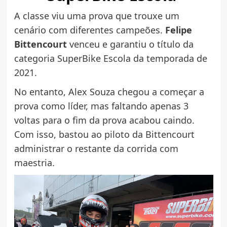
A classe viu uma prova que trouxe um
cenário com diferentes campeões.
Felipe
Bittencourt
venceu e garantiu o título da
categoria SuperBike Escola da temporada de
2021.
No entanto, Alex Souza chegou a começar a
prova como líder, mas faltando apenas 3
voltas para o fim da prova acabou caindo.
Com isso, bastou ao piloto da Bittencourt
administrar o restante da corrida com
maestria.