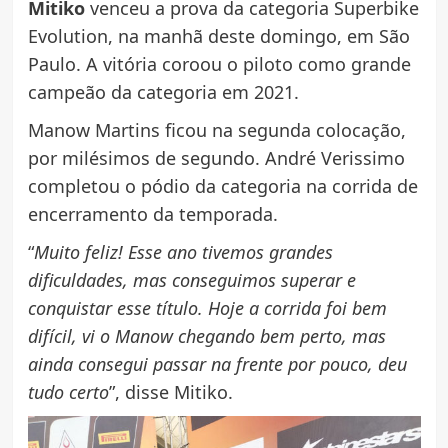
Mitiko
venceu a prova da categoria Superbike
Evolution, na manhã deste domingo, em São
Paulo. A vitória coroou o piloto como grande
campeão da categoria em 2021.
Manow Martins ficou na segunda colocação,
por milésimos de segundo. André Verissimo
completou o pódio da categoria na corrida de
encerramento da temporada.
“
Muito feliz! Esse ano tivemos grandes
dificuldades, mas conseguimos superar e
conquistar esse título. Hoje a corrida foi bem
difícil, vi o Manow chegando bem perto, mas
ainda consegui passar na frente por pouco, deu
tudo certo
”, disse Mitiko.