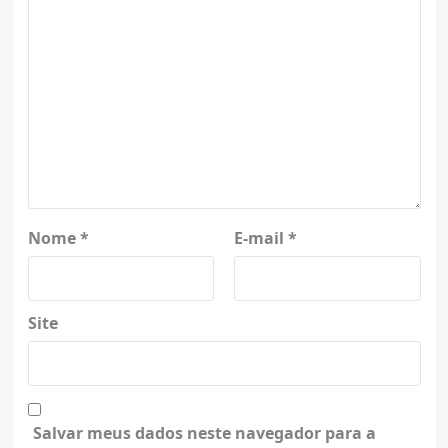
Nome
*
E-mail
*
Site
Salvar meus dados neste navegador para a