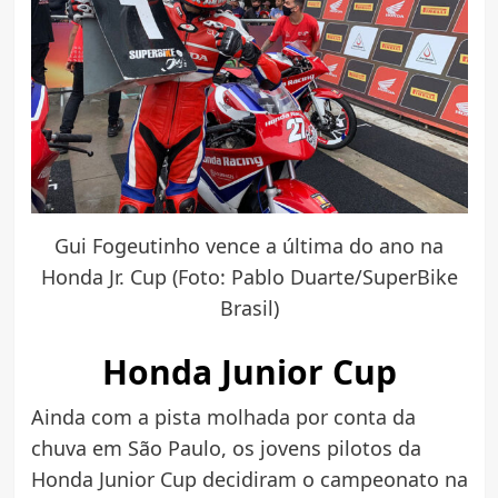
Gui Fogeutinho vence a última do ano na
Honda Jr. Cup (Foto: Pablo Duarte/SuperBike
Brasil)
Honda Junior Cup
Ainda com a pista molhada por conta da
chuva em São Paulo, os jovens pilotos da
Honda Junior Cup decidiram o campeonato na