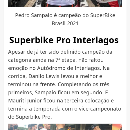
Pedro Sampaio é campeão do SuperBike
Brasil 2021
Superbike Pro Interlagos
Apesar de já ter sido definido campeão da
categoria ainda na 7ª etapa, não faltou
emoção no Autódromo de Interlagos. Na
corrida, Danilo Lewis levou a melhor e
terminou na frente. Completando os três
primeiros, Sampaio ficou em segundo. E
Mauriti Junior ficou na terceira colocação e
termina a temporada com o vice-campeonato
do Superbike Pro.