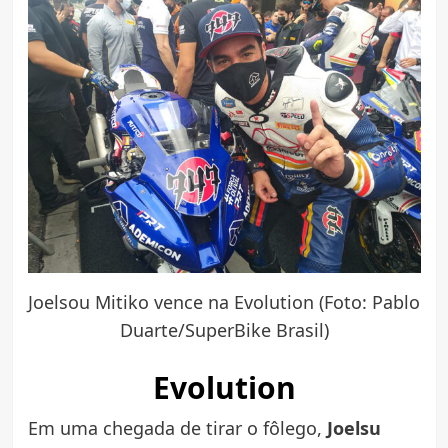
Joelsou Mitiko vence na Evolution (Foto: Pablo
Duarte/SuperBike Brasil)
Evolution
Em uma chegada de tirar o fôlego,
Joelsu