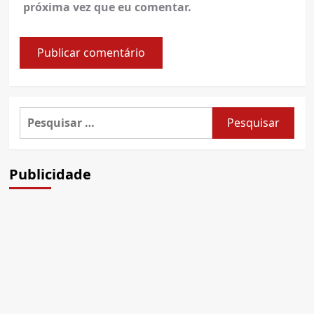
próxima vez que eu comentar.
Pesquisar
por:
Publicidade