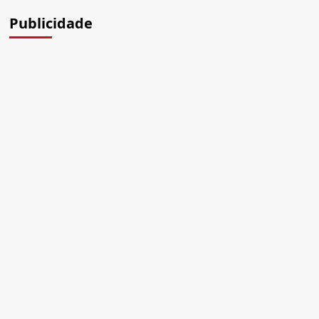
Brasil
Publicidade