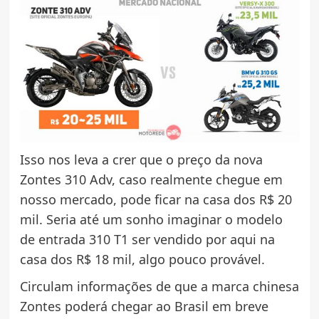
Isso nos leva a crer que o preço da nova
Zontes 310 Adv, caso realmente chegue em
nosso mercado, pode ficar na casa dos R$ 20
mil. Seria até um sonho imaginar o modelo
de entrada 310 T1 ser vendido por aqui na
casa dos R$ 18 mil, algo pouco provável.
Circulam informações de que a marca chinesa
Zontes poderá chegar ao Brasil em breve