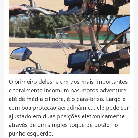
O primeiro deles, e um dos mais importantes
e totalmente incomum nas motos adventure
até de média cilindra, é o para-brisa. Largo e
com boa proteção aerodinâmica, ele pode ser
ajustado em duas posições eletronicamente
através de um simples toque de botão no
punho esquerdo.