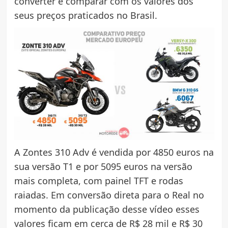
converter e comparar com os valores dos
seus preços praticados no Brasil.
A Zontes 310 Adv é vendida por 4850 euros na
sua versão T1 e por 5095 euros na versão
mais completa, com painel TFT e rodas
raiadas. Em conversão direta para o Real no
momento da publicação desse vídeo esses
valores ficam em cerca de R$ 28 mil e R$ 30