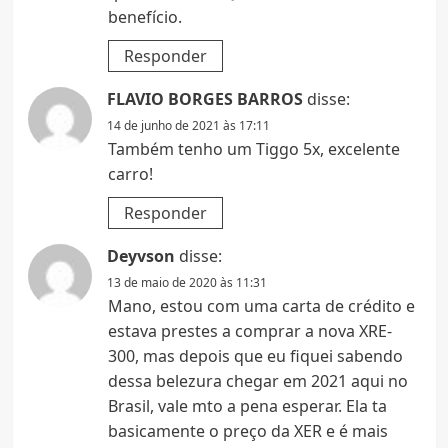
benefício.
Responder
FLAVIO BORGES BARROS
disse:
14 de junho de 2021 às 17:11
Também tenho um Tiggo 5x, excelente
carro!
Responder
Deyvson
disse:
13 de maio de 2020 às 11:31
Mano, estou com uma carta de crédito e
estava prestes a comprar a nova XRE-
300, mas depois que eu fiquei sabendo
dessa belezura chegar em 2021 aqui no
Brasil, vale mto a pena esperar. Ela ta
basicamente o preço da XER e é mais