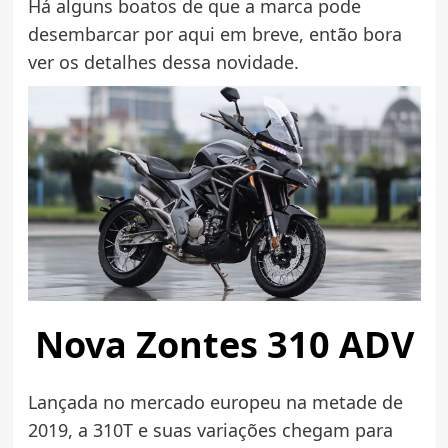
Há alguns boatos de que a marca pode
desembarcar por aqui em breve, então bora
ver os detalhes dessa novidade.
Nova Zontes 310 ADV
Lançada no mercado europeu na metade de
2019, a 310T e suas variações chegam para