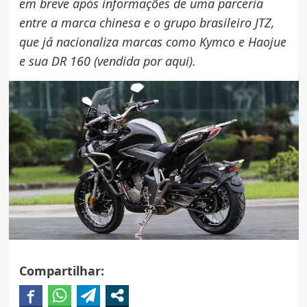
em breve após informações de uma parceria
entre a marca chinesa e o grupo brasileiro JTZ,
que já nacionaliza marcas como Kymco e Haojue
e sua DR 160 (vendida por aqui).
Compartilhar: