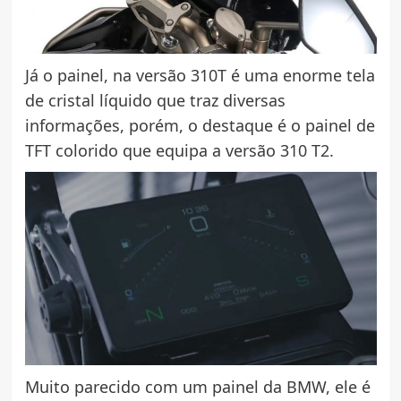
Já o painel, na versão 310T é uma enorme tela
de cristal líquido que traz diversas
informações, porém, o destaque é o painel de
TFT colorido que equipa a versão 310 T2.
Muito parecido com um painel da BMW, ele é