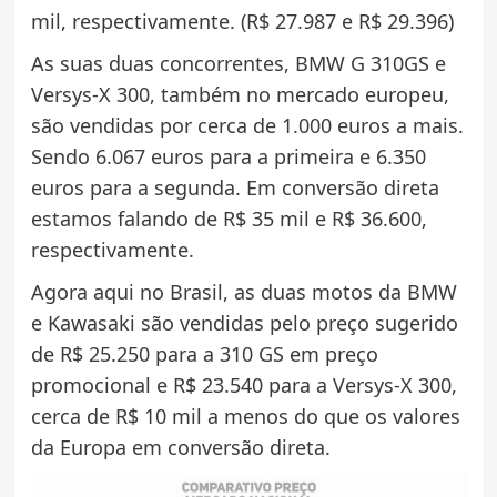
mil, respectivamente. (R$ 27.987 e R$ 29.396)
As suas duas concorrentes, BMW G 310GS e
Versys-X 300, também no mercado europeu,
são vendidas por cerca de 1.000 euros a mais.
Sendo 6.067 euros para a primeira e 6.350
euros para a segunda. Em conversão direta
estamos falando de R$ 35 mil e R$ 36.600,
respectivamente.
Agora aqui no Brasil, as duas motos da BMW
e Kawasaki são vendidas pelo preço sugerido
de R$ 25.250 para a 310 GS em preço
promocional e R$ 23.540 para a Versys-X 300,
cerca de R$ 10 mil a menos do que os valores
da Europa em conversão direta.