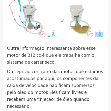
Outra informação interessante sobre esse
motor de 312 cc é que ele trabalha com o
sistema de cárter seco.
Ou seja, ao contrário das motos que estamos
acostumados por aqui, os componentes da
caixa de velocidade não ficam submersos
pelo óleo do motor. Eles ficam livres e
recebem uma “injeção” de óleo quando
necessário.