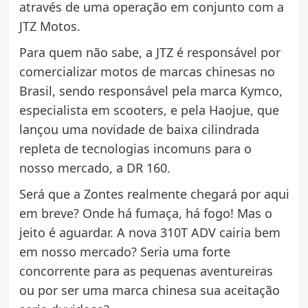
através de uma operação em conjunto com a
JTZ Motos.
Para quem não sabe, a JTZ é responsável por
comercializar motos de marcas chinesas no
Brasil, sendo responsável pela marca Kymco,
especialista em scooters, e pela Haojue, que
lançou uma novidade de baixa cilindrada
repleta de tecnologias incomuns para o
nosso mercado, a DR 160.
Será que a Zontes realmente chegará por aqui
em breve? Onde há fumaça, há fogo! Mas o
jeito é aguardar. A nova 310T ADV cairia bem
em nosso mercado? Seria uma forte
concorrente para as pequenas aventureiras
ou por ser uma marca chinesa sua aceitação