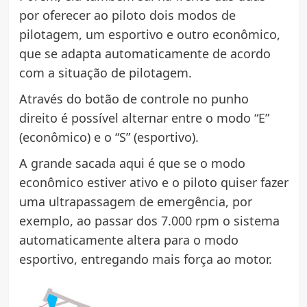
por oferecer ao piloto dois modos de
pilotagem, um esportivo e outro econômico,
que se adapta automaticamente de acordo
com a situação de pilotagem.
Através do botão de controle no punho
direito é possível alternar entre o modo “E”
(econômico) e o “S” (esportivo).
A grande sacada aqui é que se o modo
econômico estiver ativo e o piloto quiser fazer
uma ultrapassagem de emergência, por
exemplo, ao passar dos 7.000 rpm o sistema
automaticamente altera para o modo
esportivo, entregando mais força ao motor.