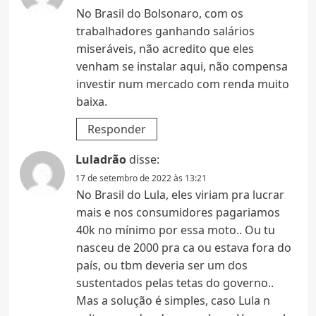
No Brasil do Bolsonaro, com os
trabalhadores ganhando salários
miseráveis, não acredito que eles
venham se instalar aqui, não compensa
investir num mercado com renda muito
baixa.
Responder
Luladrão
disse:
17 de setembro de 2022 às 13:21
No Brasil do Lula, eles viriam pra lucrar
mais e nos consumidores pagariamos
40k no mínimo por essa moto.. Ou tu
nasceu de 2000 pra ca ou estava fora do
país, ou tbm deveria ser um dos
sustentados pelas tetas do governo..
Mas a solução é simples, caso Lula n