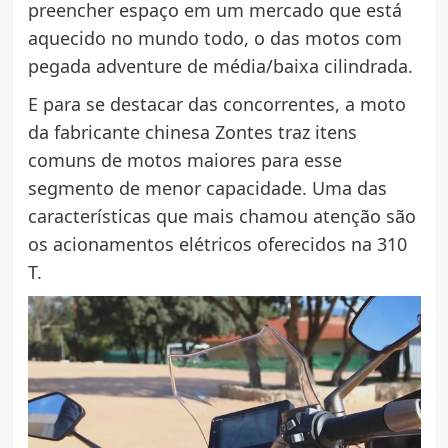
preencher espaço em um mercado que está
aquecido no mundo todo, o das motos com
pegada adventure de média/baixa cilindrada.
E para se destacar das concorrentes, a moto
da fabricante chinesa Zontes traz itens
comuns de motos maiores para esse
segmento de menor capacidade. Uma das
características que mais chamou atenção são
os acionamentos elétricos oferecidos na 310
T.