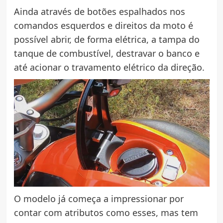
Ainda através de botões espalhados nos
comandos esquerdos e direitos da moto é
possível abrir, de forma elétrica, a tampa do
tanque de combustível, destravar o banco e
até acionar o travamento elétrico da direção.
O modelo já começa a impressionar por
contar com atributos como esses, mas tem