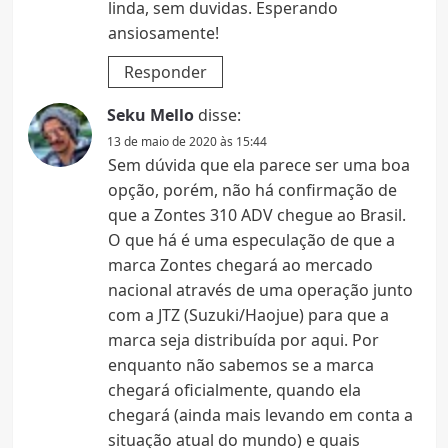
linda, sem duvidas. Esperando
ansiosamente!
Responder
Seku Mello
disse:
13 de maio de 2020 às 15:44
Sem dúvida que ela parece ser uma boa
opção, porém, não há confirmação de
que a Zontes 310 ADV chegue ao Brasil.
O que há é uma especulação de que a
marca Zontes chegará ao mercado
nacional através de uma operação junto
com a JTZ (Suzuki/Haojue) para que a
marca seja distribuída por aqui. Por
enquanto não sabemos se a marca
chegará oficialmente, quando ela
chegará (ainda mais levando em conta a
situação atual do mundo) e quais