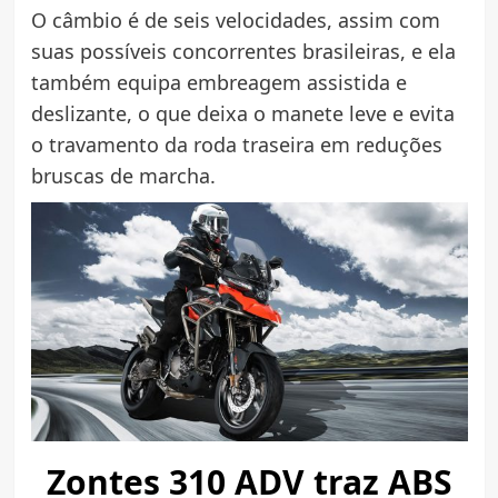
O câmbio é de seis velocidades, assim com
suas possíveis concorrentes brasileiras, e ela
também equipa embreagem assistida e
deslizante, o que deixa o manete leve e evita
o travamento da roda traseira em reduções
bruscas de marcha.
Zontes 310 ADV traz ABS