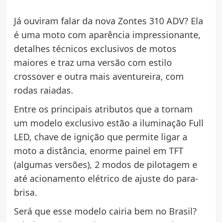
Já ouviram falar da nova Zontes 310 ADV? Ela
é uma moto com aparência impressionante,
detalhes técnicos exclusivos de motos
maiores e traz uma versão com estilo
crossover e outra mais aventureira, com
rodas raiadas.
Entre os principais atributos que a tornam
um modelo exclusivo estão a iluminação Full
LED, chave de ignição que permite ligar a
moto a distância, enorme painel em TFT
(algumas versões), 2 modos de pilotagem e
até acionamento elétrico de ajuste do para-
brisa.
Será que esse modelo cairia bem no Brasil?