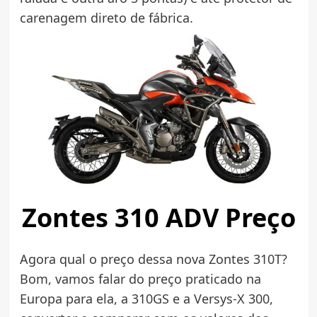
carenagem direto de fábrica.
Zontes 310 ADV Preço
Agora qual o preço dessa nova Zontes 310T?
Bom, vamos falar do preço praticado na
Europa para ela, a 310GS e a Versys-X 300,