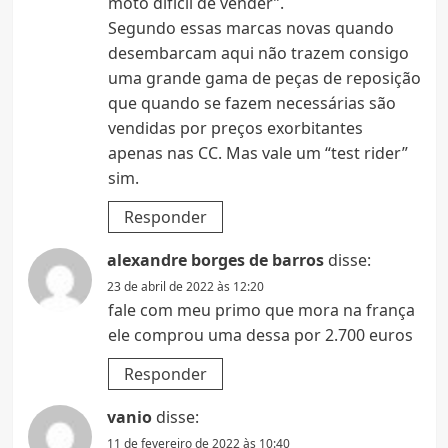
moto difícil de vender”.
Segundo essas marcas novas quando
desembarcam aqui não trazem consigo
uma grande gama de peças de reposição
que quando se fazem necessárias são
vendidas por preços exorbitantes
apenas nas CC. Mas vale um “test rider”
sim.
Responder
alexandre borges de barros
disse:
23 de abril de 2022 às 12:20
fale com meu primo que mora na frança
ele comprou uma dessa por 2.700 euros
Responder
vanio
disse:
11 de fevereiro de 2022 às 10:40