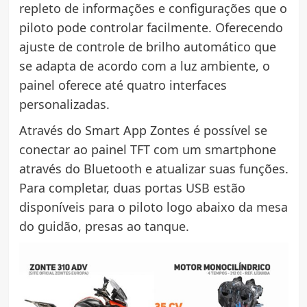
repleto de informações e configurações que o
piloto pode controlar facilmente. Oferecendo
ajuste de controle de brilho automático que
se adapta de acordo com a luz ambiente, o
painel oferece até quatro interfaces
personalizadas.
Através do Smart App Zontes é possível se
conectar ao painel TFT com um smartphone
através do Bluetooth e atualizar suas funções.
Para completar, duas portas USB estão
disponíveis para o piloto logo abaixo da mesa
do guidão, presas ao tanque.