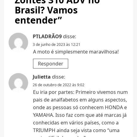
Brasil? Vamos
entender
”
PTLADRÃO9
disse:
3 de junho de 2023 às 12:21
A moto é simplesmente maravilhosa!
Responder
Julietta
disse:
26 de outubro de 2022 às 9:02
Eu iria por partes: Primeiro vivemos num
pais de analfabetos em alguns aspectos,
onde as pessoas só conhecem HONDA e
YAMAHA. Isso faz com que até marcas já
conhecidas em vários países, como a
TRIUMPH ainda seja vista como “uma