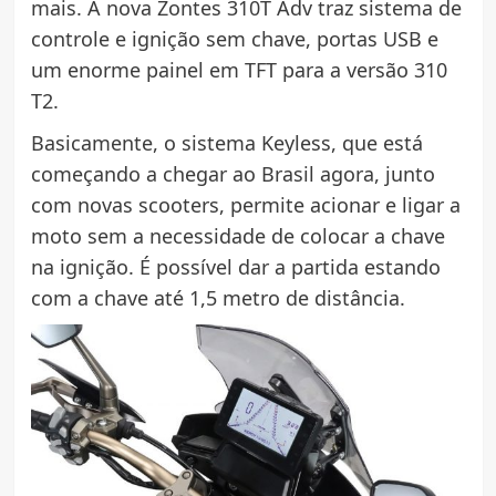
mais. A nova Zontes 310T Adv traz sistema de
controle e ignição sem chave, portas USB e
um enorme painel em TFT para a versão 310
T2.
Basicamente, o sistema Keyless, que está
começando a chegar ao Brasil agora, junto
com novas scooters, permite acionar e ligar a
moto sem a necessidade de colocar a chave
na ignição. É possível dar a partida estando
com a chave até 1,5 metro de distância.