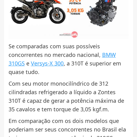
Se comparadas com suas possíveis
concorrentes no mercado nacional,
BMW
310GS
e
Versys-X 300
, a 310T é superior em
quase tudo.
Com seu motor monocilíndrico de 312
cilindradas refrigerado a líquido a Zontes
310T é capaz de gerar a potência máxima de
35 cavalos e tem torque de 3,05 kgf.m.
Em comparação com os dois modelos que
poderiam ser seus concorrentes no Brasil ela