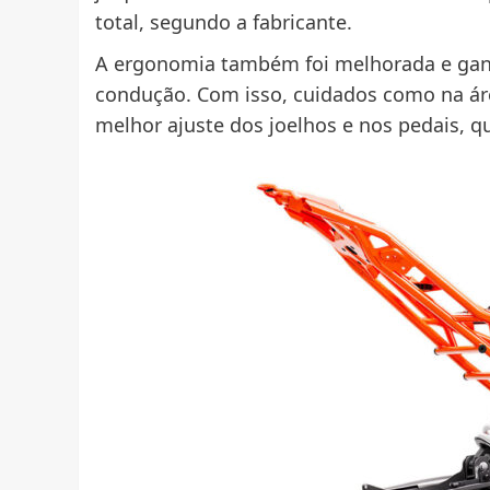
total, segundo a fabricante.
A ergonomia também foi melhorada e gan
condução. Com isso, cuidados como na áre
melhor ajuste dos joelhos e nos pedais, 