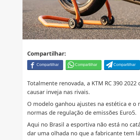
Compartilhar:
Totalmente renovada, a KTM RC 390 2022
causar inveja nas rivais.
O modelo ganhou ajustes na estética e o 
normas de regulação de emissões Euro5.
Aqui no Brasil a esportiva não está no ca
dar uma olhada no que a fabricante tem lá