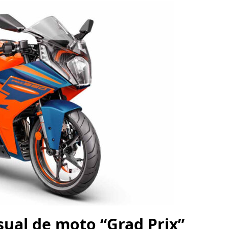
sual de moto “Grad Prix”