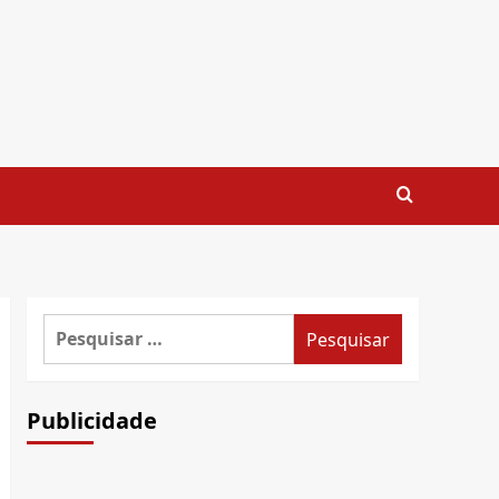
Pesquisar
por:
Publicidade