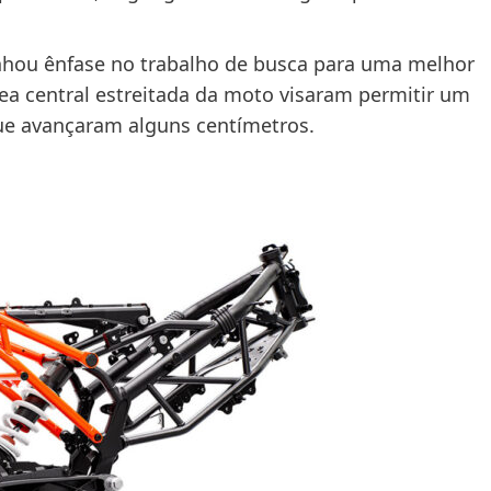
hou ênfase no trabalho de busca para uma melhor
a central estreitada da moto visaram permitir um
que avançaram alguns centímetros.