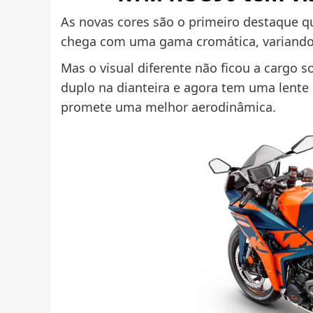
As novas cores são o primeiro destaque q
chega com uma gama cromática, variando e
Mas o visual diferente não ficou a cargo 
duplo na dianteira e agora tem uma lente 
promete uma melhor aerodinâmica.