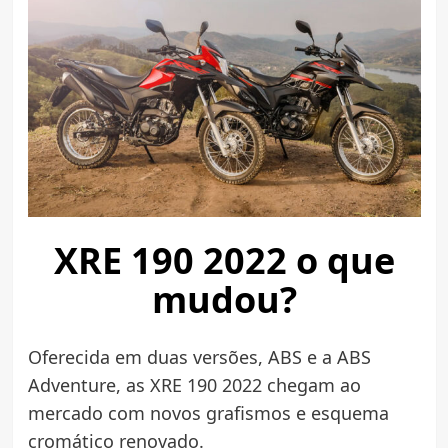
XRE 190 2022 o que
mudou?
Oferecida em duas versões, ABS e a ABS
Adventure, as XRE 190 2022 chegam ao
mercado com novos grafismos e esquema
cromático renovado.