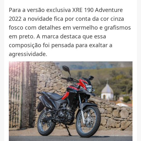
Para a versão exclusiva XRE 190 Adventure
2022 a novidade fica por conta da cor cinza
fosco com detalhes em vermelho e grafismos
em preto. A marca destaca que essa
composição foi pensada para exaltar a
agressividade.