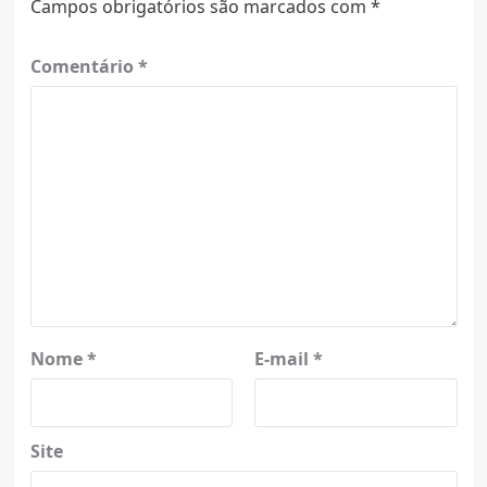
Campos obrigatórios são marcados com
*
Comentário
*
Nome
*
E-mail
*
Site