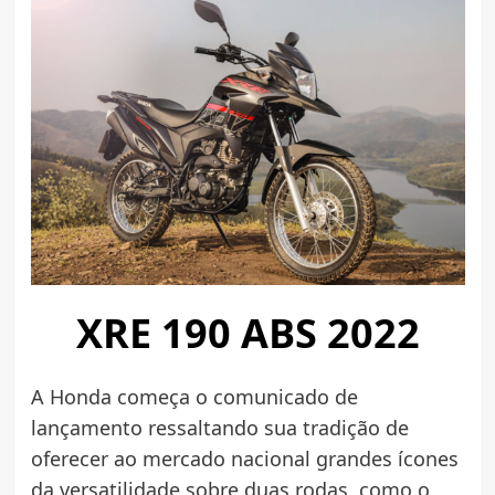
XRE 190 ABS 2022
A Honda começa o comunicado de
lançamento ressaltando sua tradição de
oferecer ao mercado nacional grandes ícones
da versatilidade sobre duas rodas, como o