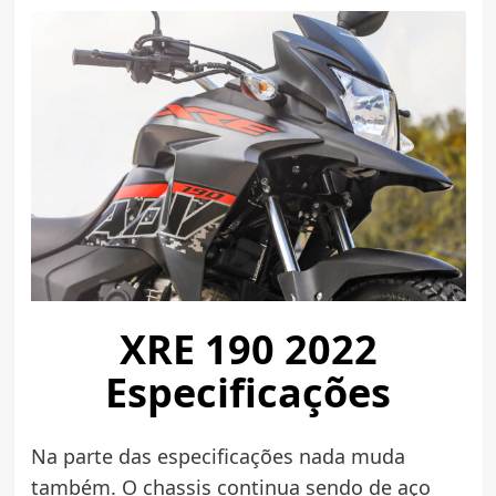
XRE 190 2022
Especificações
Na parte das especificações nada muda
também. O chassis continua sendo de aço