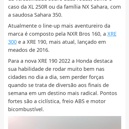
caso da XL 250R ou da família NX Sahara, com
a saudosa Sahara 350.
Atualmente o line-up mais aventureiro da
marca é composto pela NXR Bros 160, a
XRE
300
e a XRE 190, mais atual, lançado em
meados de 2016.
Para a nova XRE 190 2022 a Honda destaca
sua habilidade de rodar muito bem nas
cidades no dia a dia, sem perder forças
quando se trata de diversão aos finais de
semana em um destino mais radical. Pontos
fortes são a ciclística, freio ABS e motor
bicombustível.