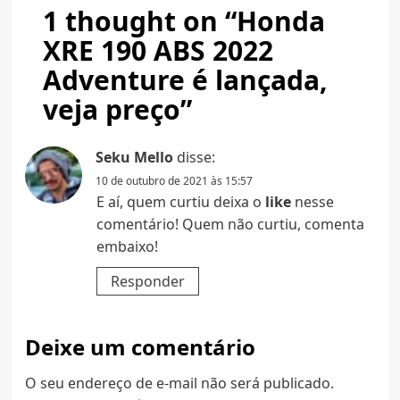
1 thought on “
Honda
XRE 190 ABS 2022
Adventure é lançada,
veja preço
”
Seku Mello
disse:
10 de outubro de 2021 às 15:57
E aí, quem curtiu deixa o
like
nesse
comentário! Quem não curtiu, comenta
embaixo!
Responder
Deixe um comentário
O seu endereço de e-mail não será publicado.