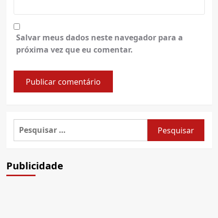
Salvar meus dados neste navegador para a
próxima vez que eu comentar.
Pesquisar
por:
Publicidade