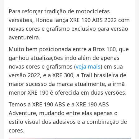
Para reforçar tradição de motocicletas
versáteis, Honda lança XRE 190 ABS 2022 com
novas cores e grafismo exclusivo para versão
aventureira.
Muito bem posicionada entre a Bros 160, que
ganhou atualizações indo além de apenas
novas cores e grafismos (
veja mais
) em sua
versão 2022, e a XRE 300, a Trail brasileira de
maior sucesso da marca atualmente, a irmã
menor XRE 190 é oferecida em duas versões.
Temos a XRE 190 ABS e a XRE 190 ABS
Adventure, mudando entre elas apenas o
estilo visual dos adesivos e a combinação de
cores.