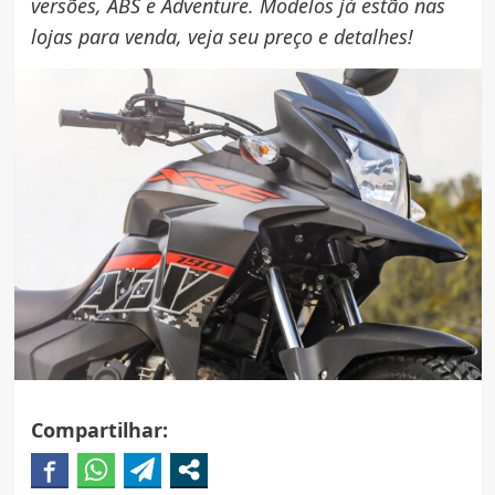
versões, ABS e Adventure. Modelos já estão nas
lojas para venda, veja seu preço e detalhes!
Compartilhar: