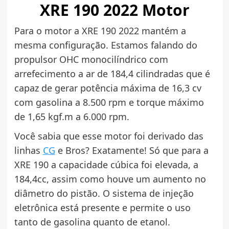
XRE 190 2022 Motor
Para o motor a XRE 190 2022 mantém a
mesma configuração. Estamos falando do
propulsor OHC monocilíndrico com
arrefecimento a ar de 184,4 cilindradas que é
capaz de gerar potência máxima de 16,3 cv
com gasolina a 8.500 rpm e torque máximo
de 1,65 kgf.m a 6.000 rpm.
Você sabia que esse motor foi derivado das
linhas
CG
e Bros? Exatamente! Só que para a
XRE 190 a capacidade cúbica foi elevada, a
184,4cc, assim como houve um aumento no
diâmetro do pistão. O sistema de injeção
eletrônica está presente e permite o uso
tanto de gasolina quanto de etanol.