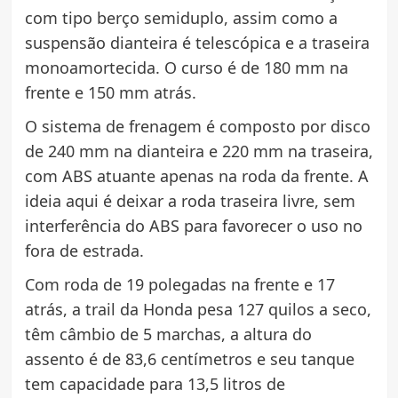
com tipo berço semiduplo, assim como a
suspensão dianteira é telescópica e a traseira
monoamortecida. O curso é de 180 mm na
frente e 150 mm atrás.
O sistema de frenagem é composto por disco
de 240 mm na dianteira e 220 mm na traseira,
com ABS atuante apenas na roda da frente. A
ideia aqui é deixar a roda traseira livre, sem
interferência do ABS para favorecer o uso no
fora de estrada.
Com roda de 19 polegadas na frente e 17
atrás, a trail da Honda pesa 127 quilos a seco,
têm câmbio de 5 marchas, a altura do
assento é de 83,6 centímetros e seu tanque
tem capacidade para 13,5 litros de