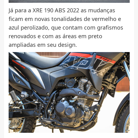
Já para a XRE 190 ABS 2022 as mudanças
ficam em novas tonalidades de vermelho e
azul perolizado, que contam com grafismos
renovados e com as áreas em preto
ampliadas em seu design.