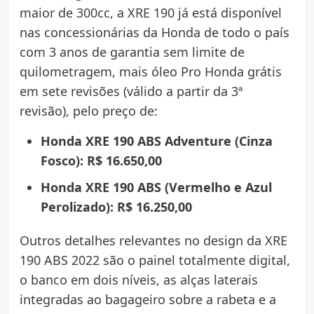
maior de 300cc, a XRE 190 já está disponível
nas concessionárias da Honda de todo o país
com 3 anos de garantia sem limite de
quilometragem, mais óleo Pro Honda grátis
em sete revisões (válido a partir da 3ª
revisão), pelo preço de:
Honda XRE 190 ABS Adventure (Cinza
Fosco): R$ 16.650,00
Honda XRE 190 ABS (Vermelho e Azul
Perolizado): R$ 16.250,00
Outros detalhes relevantes no design da XRE
190 ABS 2022 são o painel totalmente digital,
o banco em dois níveis, as alças laterais
integradas ao bagageiro sobre a rabeta e a