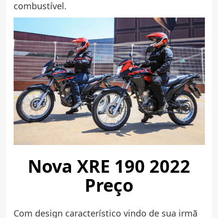
combustível.
Nova XRE 190 2022
Preço
Com design característico vindo de sua irmã