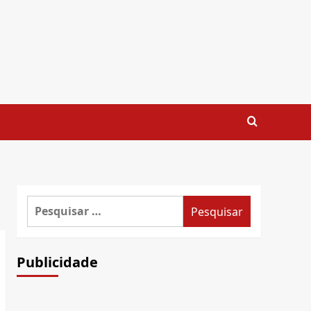
Pesquisar
por:
Publicidade