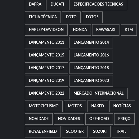
DAFRA
DUCATI
ESPECIFICAÇÕES TÉCNICAS
FICHA TÉCNICA
FOTO
FOTOS
HARLEY-DAVIDSON
HONDA
KAWASAKI
KTM
LANÇAMENTO 2011
LANÇAMENTO 2014
LANÇAMENTO 2015
LANÇAMENTO 2016
LANÇAMENTO 2017
LANÇAMENTO 2018
LANÇAMENTO 2019
LANÇAMENTO 2020
LANÇAMENTO 2022
MERCADO INTERNACIONAL
MOTOCICLISMO
MOTOS
NAKED
NOTÍCIAS
NOVIDADE
NOVIDADES
OFF-ROAD
PREÇO
ROYAL ENFIELD
SCOOTER
SUZUKI
TRAIL